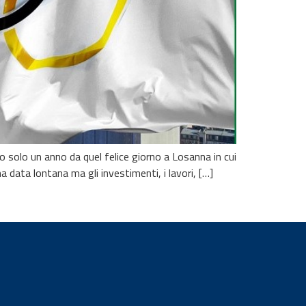
solo un anno da quel felice giorno a Losanna in cui
 data lontana ma gli investimenti, i lavori, […]