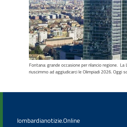
Fontana: grande occasione per rilancio regione. La
riuscimmo ad aggiudicarci le Olimpiadi 2026. Oggi son
lombardianotizie.Online