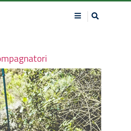
compagnatori