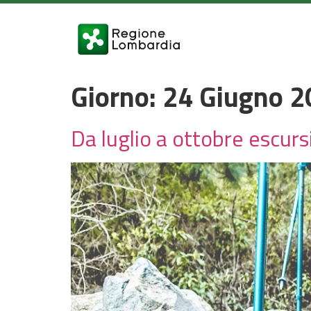
Giorno:
24 Giugno 2
Da luglio a ottobre escur