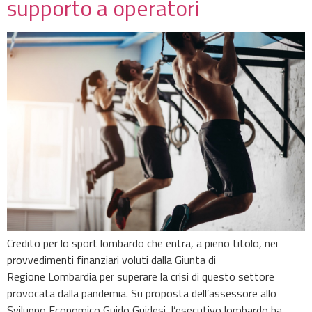
supporto a operatori
Credito per lo sport lombardo che entra, a pieno titolo, nei
provvedimenti finanziari voluti dalla Giunta di
Regione Lombardia per superare la crisi di questo settore
provocata dalla pandemia. Su proposta dell’assessore allo
Sviluppo Economico Guido Guidesi, l’esecutivo lombardo ha