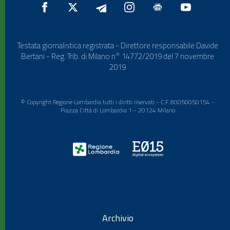
Testata giornalistica registrata - Direttore responsabile Davide
Bertani - Reg. Trib. di Milano n° 14772/2019 del 7 novembre
2019
© Copyright Regione Lombardia tutti i diritti riservati - C.F. 80050050154 -
Piazza Città di Lombardia 1 - 20124 Milano
Archivio