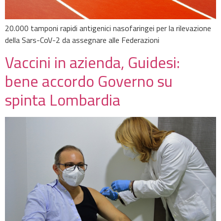
20.000 tamponi rapidi antigenici nasofaringei per la rilevazione
della Sars-CoV-2 da assegnare alle Federazioni
Vaccini in azienda, Guidesi:
bene accordo Governo su
spinta Lombardia