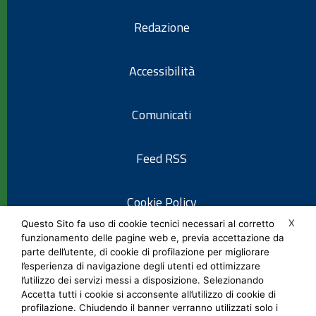
Redazione
Accessibilità
Comunicati
Feed RSS
Cookie Policy
X
Questo Sito fa uso di cookie tecnici necessari al corretto
funzionamento delle pagine web e, previa accettazione da
Informativa privacy
parte dell’utente, di cookie di profilazione per migliorare
l’esperienza di navigazione degli utenti ed ottimizzare
l’utilizzo dei servizi messi a disposizione. Selezionando
Note legali
Accetta tutti i cookie si acconsente all’utilizzo di cookie di
profilazione. Chiudendo il banner verranno utilizzati solo i