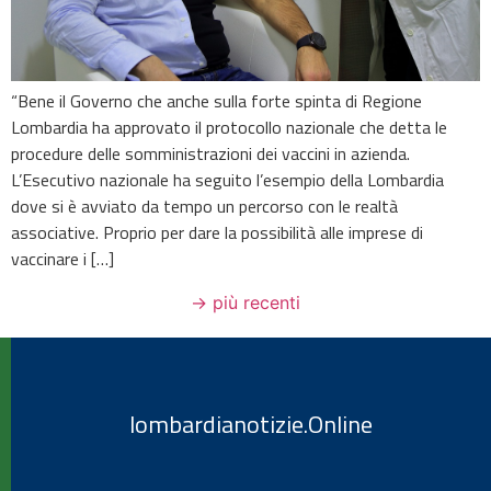
“Bene il Governo che anche sulla forte spinta di Regione
Lombardia ha approvato il protocollo nazionale che detta le
procedure delle somministrazioni dei vaccini in azienda.
L’Esecutivo nazionale ha seguito l’esempio della Lombardia
dove si è avviato da tempo un percorso con le realtà
associative. Proprio per dare la possibilità alle imprese di
vaccinare i […]
→
più recenti
lombardianotizie.Online