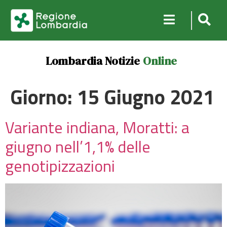
Lombardia Notizie
Online
Giorno:
15 Giugno 2021
Variante indiana, Moratti: a
giugno nell’1,1% delle
genotipizzazioni