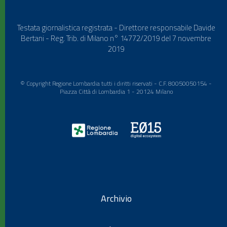
Testata giornalistica registrata - Direttore responsabile Davide
Bertani - Reg. Trib. di Milano n° 14772/2019 del 7 novembre
2019
© Copyright Regione Lombardia tutti i diritti riservati - C.F. 80050050154 -
Piazza Città di Lombardia 1 - 20124 Milano
Archivio