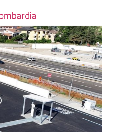
 Lombardia