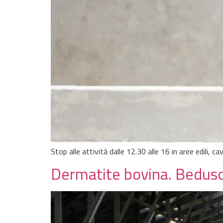
Stop alle attività dalle 12.30 alle 16 in aree edili, c
Dermatite bovina. Bedusc