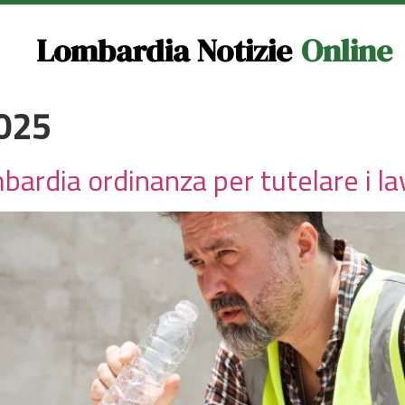
Lombardia Notizie
Online
025
bardia ordinanza per tutelare i la