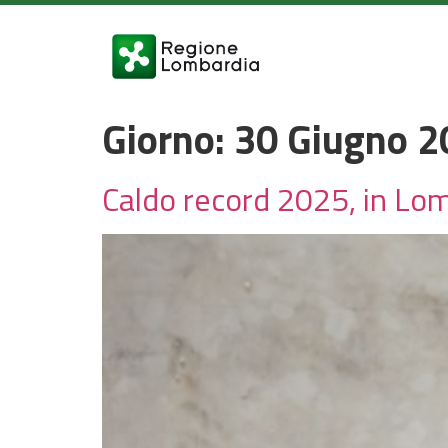
Giorno:
30 Giugno 2
Caldo record 2025, in Lom