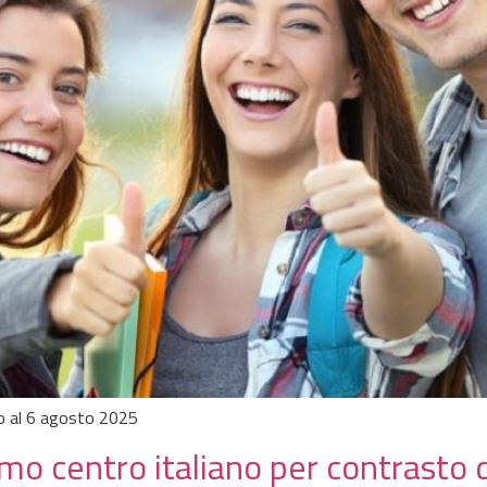
ino al 6 agosto 2025
rimo centro italiano per contrasto