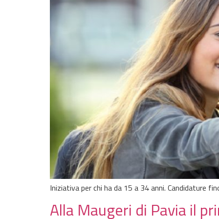
Iniziativa per chi ha da 15 a 34 anni. Candidature f
Alla Maugeri di Pavia il p