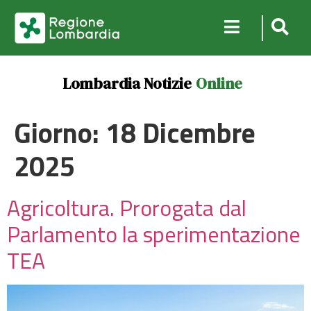
Lombardia Notizie
Online
Giorno:
18 Dicembre
2025
Agricoltura. Prorogata dal
Parlamento la sperimentazione
TEA