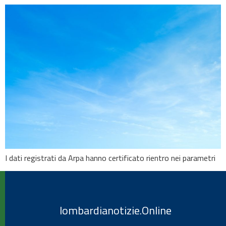
I dati registrati da Arpa hanno certificato rientro nei parametri
lombardianotizie.Online