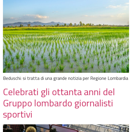
Beduschi: si tratta di una grande notizia per Regione Lombardia
Celebrati gli ottanta anni del
Gruppo lombardo giornalisti
sportivi