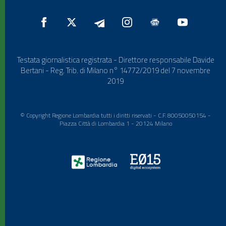
Testata giornalistica registrata - Direttore responsabile Davide
Bertani - Reg. Trib. di Milano n° 14772/2019 del 7 novembre
2019
© Copyright Regione Lombardia tutti i diritti riservati - C.F. 80050050154 -
Piazza Città di Lombardia 1 - 20124 Milano