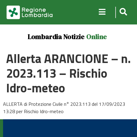
Lombardia Notizie
Online
Allerta ARANCIONE – n.
2023.113 – Rischio
Idro-meteo
ALLERTA di Protezione Civile n° 2023.113 del 17/09/2023
13:28 per Rischio Idro-meteo