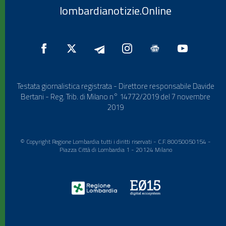
lombardianotizie.Online
Testata giornalistica registrata - Direttore responsabile Davide
Bertani - Reg. Trib. di Milano n° 14772/2019 del 7 novembre
2019
© Copyright Regione Lombardia tutti i diritti riservati - C.F. 80050050154 -
Piazza Città di Lombardia 1 - 20124 Milano