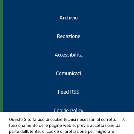
Archivio
Redazione
Accessibilità
Comunicati
Feed RSS
Cookie Policy
X
Questo Sito fa uso di cookie tecnici necessari al corretto
funzionamento delle pagine web e, previa accettazione da
Informativa privacy
parte dell’utente, di cookie di profilazione per migliorare