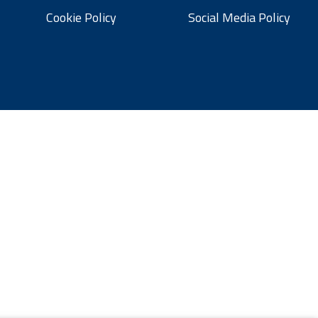
Cookie Policy
Social Media Policy