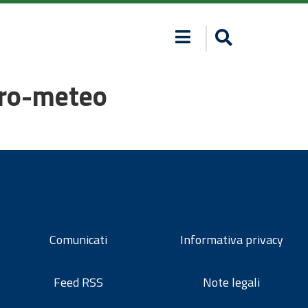
dro-meteo
Comunicati
Informativa privacy
Feed RSS
Note legali