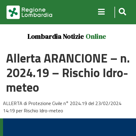
Lombardia Notizie
Online
Allerta ARANCIONE – n.
2024.19 – Rischio Idro-
meteo
ALLERTA di Protezione Civile n° 2024.19 del 23/02/2024
14:19 per Rischio Idro-meteo