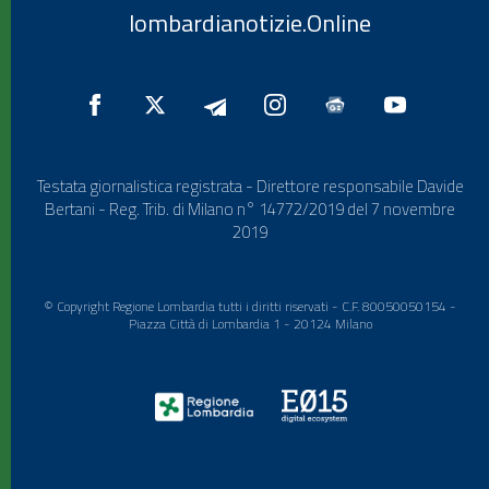
lombardianotizie.Online
Testata giornalistica registrata - Direttore responsabile Davide
Bertani - Reg. Trib. di Milano n° 14772/2019 del 7 novembre
2019
© Copyright Regione Lombardia tutti i diritti riservati - C.F. 80050050154 -
Piazza Città di Lombardia 1 - 20124 Milano