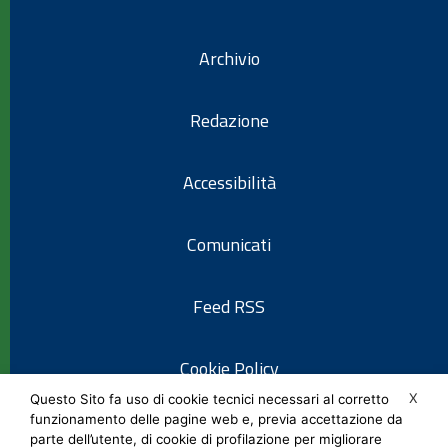
Archivio
Redazione
Accessibilità
Comunicati
Feed RSS
Cookie Policy
X
Questo Sito fa uso di cookie tecnici necessari al corretto
funzionamento delle pagine web e, previa accettazione da
Informativa privacy
parte dell’utente, di cookie di profilazione per migliorare