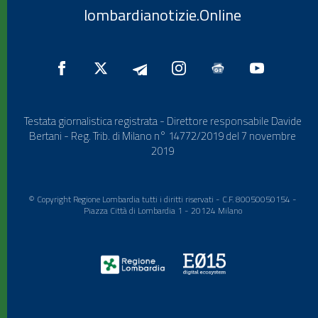
lombardianotizie.Online
Testata giornalistica registrata - Direttore responsabile Davide
Bertani - Reg. Trib. di Milano n° 14772/2019 del 7 novembre
2019
© Copyright Regione Lombardia tutti i diritti riservati - C.F. 80050050154 -
Piazza Città di Lombardia 1 - 20124 Milano