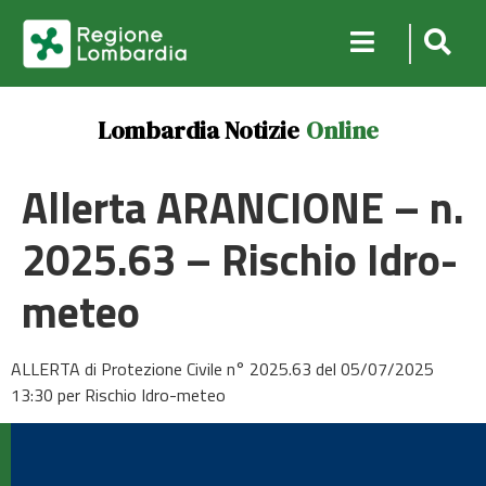
Lombardia Notizie
Online
Allerta ARANCIONE – n.
2025.63 – Rischio Idro-
meteo
ALLERTA di Protezione Civile n° 2025.63 del 05/07/2025
13:30 per Rischio Idro-meteo