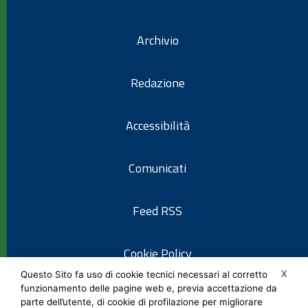
Archivio
Redazione
Accessibilità
Comunicati
Feed RSS
Cookie Policy
X
Questo Sito fa uso di cookie tecnici necessari al corretto
funzionamento delle pagine web e, previa accettazione da
Informativa privacy
parte dell’utente, di cookie di profilazione per migliorare