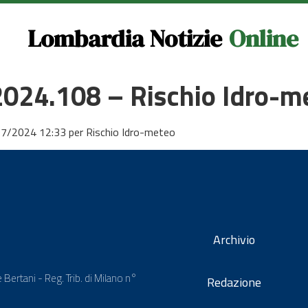
Lombardia Notizie
Online
 2024.108 – Rischio Idro-m
07/2024 12:33 per Rischio Idro-meteo
Archivio
 Bertani - Reg. Trib. di Milano n°
Redazione