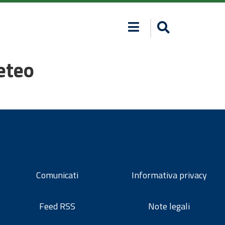
eteo
Comunicati
Informativa privacy
Feed RSS
Note legali