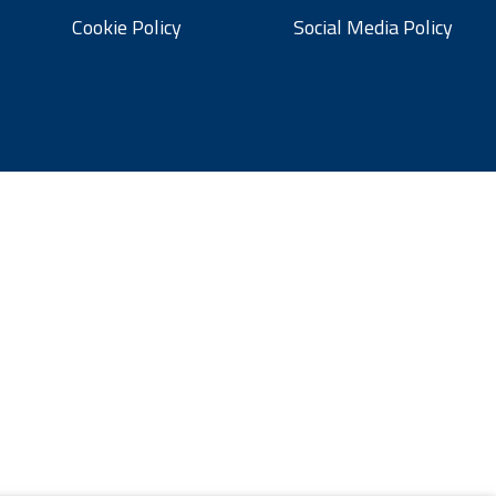
Cookie Policy
Social Media Policy