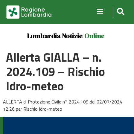
Lombardia Notizie
Online
Allerta GIALLA – n.
2024.109 – Rischio
Idro-meteo
ALLERTA di Protezione Civile n° 2024.109 del 02/07/2024
12:26 per Rischio Idro-meteo