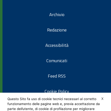
Archivio
Redazione
Accessibilità
Comunicati
Feed RSS
Cookie Policy
X
Questo Sito fa uso di cookie tecnici necessari al corretto
funzionamento delle pagine web e, previa accettazione da
Informativa privacy
parte dell’utente, di cookie di profilazione per migliorare