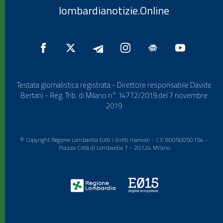
lombardianotizie.Online
Testata giornalistica registrata - Direttore responsabile Davide
Bertani - Reg. Trib. di Milano n° 14772/2019 del 7 novembre
2019
© Copyright Regione Lombardia tutti i diritti riservati - C.F. 80050050154 -
Piazza Città di Lombardia 1 - 20124 Milano