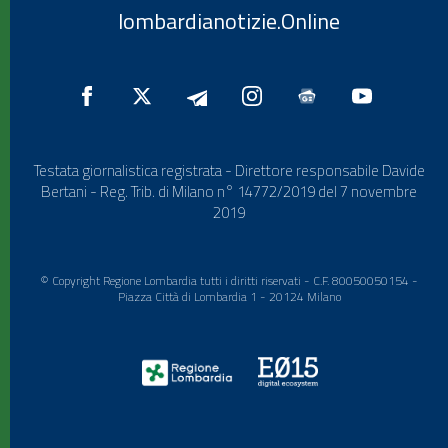
lombardianotizie.Online
Testata giornalistica registrata - Direttore responsabile Davide
Bertani - Reg. Trib. di Milano n° 14772/2019 del 7 novembre
2019
© Copyright Regione Lombardia tutti i diritti riservati - C.F. 80050050154 -
Piazza Città di Lombardia 1 - 20124 Milano