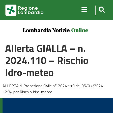
Lombardia Notizie
Online
Allerta GIALLA – n.
2024.110 – Rischio
Idro-meteo
ALLERTA di Protezione Civile n° 2024.110 del 05/07/2024
12:34 per Rischio Idro-meteo