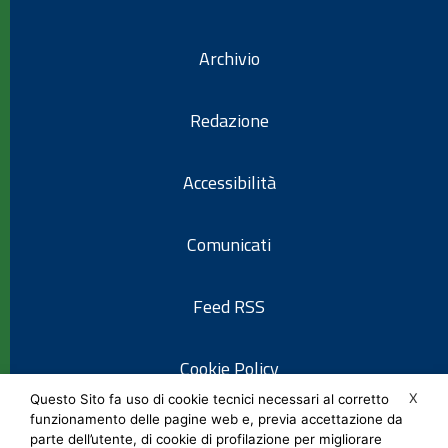
Archivio
Redazione
Accessibilità
Comunicati
Feed RSS
Cookie Policy
X
Questo Sito fa uso di cookie tecnici necessari al corretto
funzionamento delle pagine web e, previa accettazione da
Informativa privacy
parte dell’utente, di cookie di profilazione per migliorare