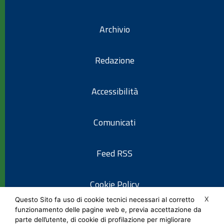
Archivio
Redazione
Accessibilità
Comunicati
Feed RSS
Cookie Policy
X
Questo Sito fa uso di cookie tecnici necessari al corretto
funzionamento delle pagine web e, previa accettazione da
Informativa privacy
parte dell’utente, di cookie di profilazione per migliorare