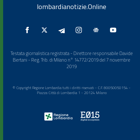
lombardianotizie.Online
Testata giornalistica registrata - Direttore responsabile Davide
Bertani - Reg. Trib. di Milano n° 14772/2019 del 7 novembre
2019
© Copyright Regione Lombardia tutti i diritti riservati - C.F. 80050050154 -
Piazza Città di Lombardia 1 - 20124 Milano