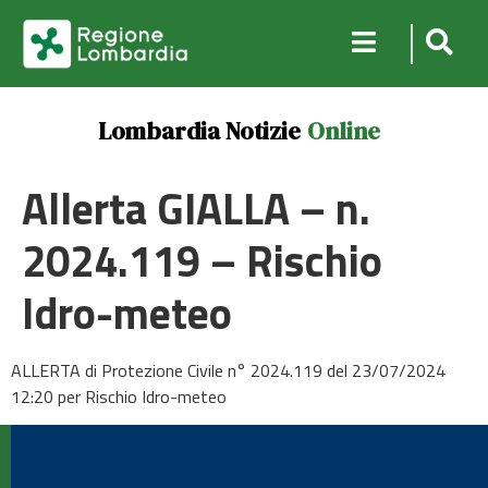
Lombardia Notizie
Online
Allerta GIALLA – n.
2024.119 – Rischio
Idro-meteo
ALLERTA di Protezione Civile n° 2024.119 del 23/07/2024
12:20 per Rischio Idro-meteo