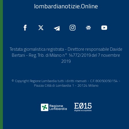
lombardianotizie.Online
Testata giornalistica registrata - Direttore responsabile Davide
Bertani - Reg. Trib. di Milano n° 14772/2019 del 7 novembre
2019
© Copyright Regione Lombardia tutti i diritti riservati - C.F. 80050050154 -
Piazza Città di Lombardia 1 - 20124 Milano