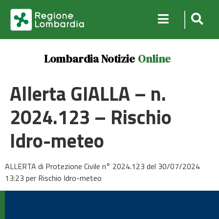
Lombardia Notizie
Online
Allerta GIALLA – n.
2024.123 – Rischio
Idro-meteo
ALLERTA di Protezione Civile n° 2024.123 del 30/07/2024
13:23 per Rischio Idro-meteo