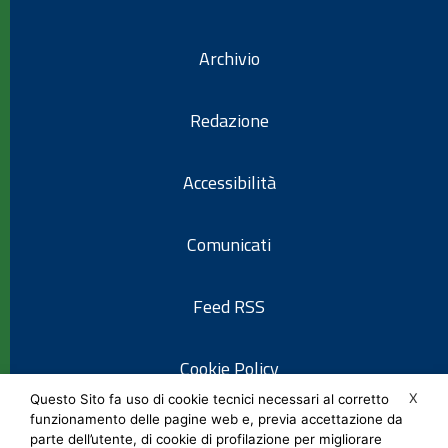
Archivio
Redazione
Accessibilità
Comunicati
Feed RSS
Cookie Policy
X
Questo Sito fa uso di cookie tecnici necessari al corretto
funzionamento delle pagine web e, previa accettazione da
Informativa privacy
parte dell’utente, di cookie di profilazione per migliorare