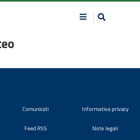
teo
Comunicati
Informativa privacy
Feed RSS
Note legali