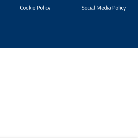
Cookie Policy
Social Media Policy