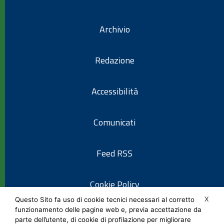
Archivio
Redazione
Accessibilità
Comunicati
Feed RSS
Cookie Policy
X
Questo Sito fa uso di cookie tecnici necessari al corretto
funzionamento delle pagine web e, previa accettazione da
Informativa privacy
parte dell’utente, di cookie di profilazione per migliorare