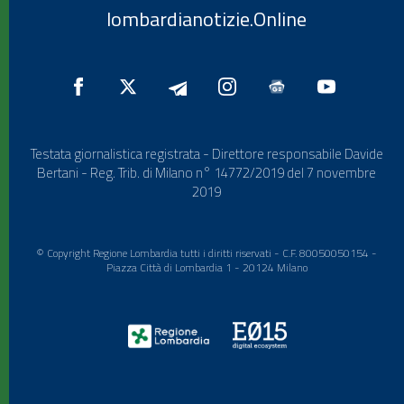
lombardianotizie.Online
Testata giornalistica registrata - Direttore responsabile Davide
Bertani - Reg. Trib. di Milano n° 14772/2019 del 7 novembre
2019
© Copyright Regione Lombardia tutti i diritti riservati - C.F. 80050050154 -
Piazza Città di Lombardia 1 - 20124 Milano