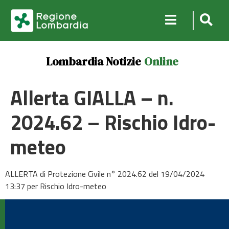
Lombardia Notizie
Online
Allerta GIALLA – n.
2024.62 – Rischio Idro-
meteo
ALLERTA di Protezione Civile n° 2024.62 del 19/04/2024
13:37 per Rischio Idro-meteo