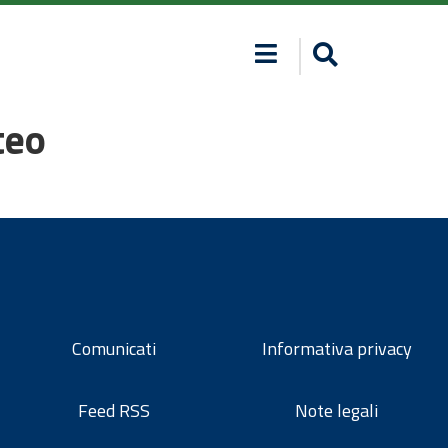
teo
Comunicati
Informativa privacy
Feed RSS
Note legali