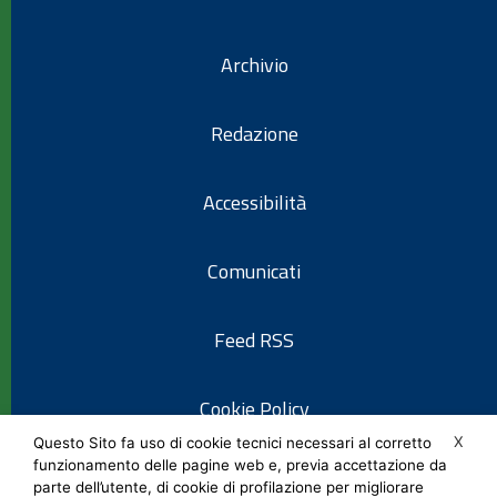
Archivio
Redazione
Accessibilità
Comunicati
Feed RSS
Cookie Policy
X
Questo Sito fa uso di cookie tecnici necessari al corretto
funzionamento delle pagine web e, previa accettazione da
Informativa privacy
parte dell’utente, di cookie di profilazione per migliorare