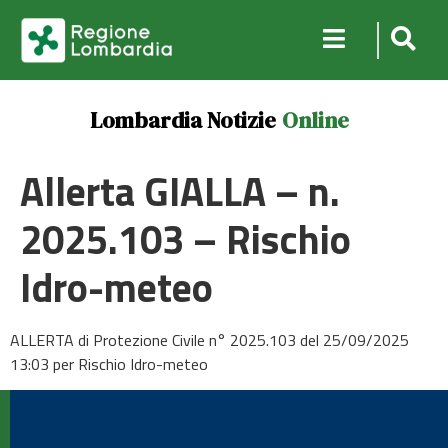
Lombardia Notizie
Online
Allerta GIALLA – n.
2025.103 – Rischio
Idro-meteo
ALLERTA di Protezione Civile n° 2025.103 del 25/09/2025
13:03 per Rischio Idro-meteo