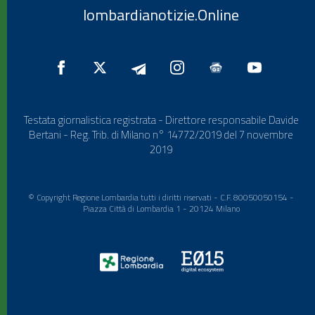
lombardianotizie.Online
Testata giornalistica registrata - Direttore responsabile Davide
Bertani - Reg. Trib. di Milano n° 14772/2019 del 7 novembre
2019
© Copyright Regione Lombardia tutti i diritti riservati - C.F. 80050050154 -
Piazza Città di Lombardia 1 - 20124 Milano