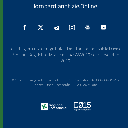
lombardianotizie.Online
Testata giornalistica registrata - Direttore responsabile Davide
Bertani - Reg. Trib. di Milano n° 14772/2019 del 7 novembre
2019
© Copyright Regione Lombardia tutti i diritti riservati - C.F. 80050050154 -
Piazza Città di Lombardia 1 - 20124 Milano