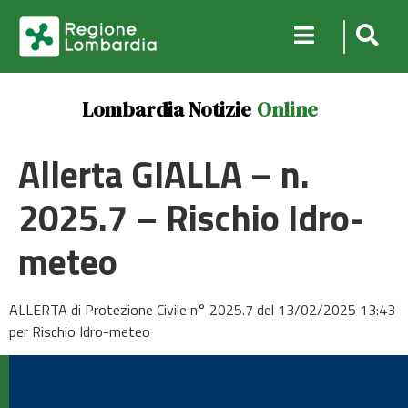
Lombardia Notizie
Online
Allerta GIALLA – n.
2025.7 – Rischio Idro-
meteo
ALLERTA di Protezione Civile n° 2025.7 del 13/02/2025 13:43
per Rischio Idro-meteo