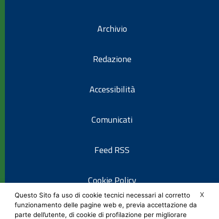
Archivio
Redazione
Accessibilità
Comunicati
Feed RSS
Cookie Policy
X
Questo Sito fa uso di cookie tecnici necessari al corretto
funzionamento delle pagine web e, previa accettazione da
Informativa privacy
parte dell’utente, di cookie di profilazione per migliorare