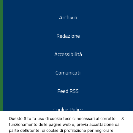
Archivio
Redazione
Accessibilità
Comunicati
Feed RSS
Cookie Policy
X
Questo Sito fa uso di cookie tecnici necessari al corretto
funzionamento delle pagine web e, previa accettazione da
Informativa privacy
parte dell’utente, di cookie di profilazione per migliorare