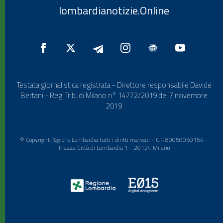
lombardianotizie.Online
Testata giornalistica registrata - Direttore responsabile Davide
Bertani - Reg. Trib. di Milano n° 14772/2019 del 7 novembre
2019
© Copyright Regione Lombardia tutti i diritti riservati - C.F. 80050050154 -
Piazza Città di Lombardia 1 - 20124 Milano