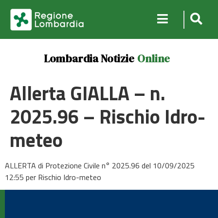
Lombardia Notizie
Online
Allerta GIALLA – n.
2025.96 – Rischio Idro-
meteo
ALLERTA di Protezione Civile n° 2025.96 del 10/09/2025
12:55 per Rischio Idro-meteo