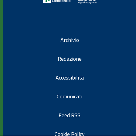
Archivio
Redazione
Accessibilità
Comunicati
Feed RSS
Cookie Policy