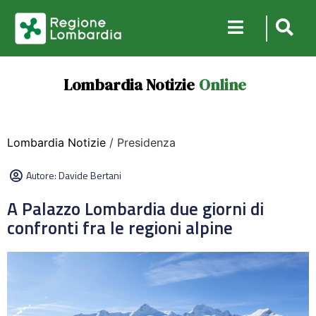
Lombardia Notizie
Online
Lombardia Notizie
/ Presidenza
Autore:
Davide Bertani
A Palazzo Lombardia due giorni di
confronti fra le regioni alpine