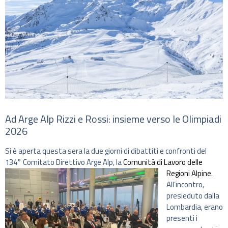
Ad Arge Alp Rizzi e Rossi: insieme verso le Olimpiadi
2026
Si è aperta questa sera la due giorni di dibattiti e confronti del
134° Comitato Direttivo Arge Alp, la
Comunità di Lavoro delle
Regioni Alpine
.
All’incontro,
presieduto dalla
Lombardia, erano
presenti i