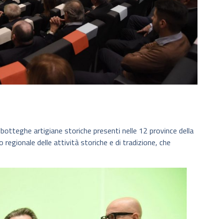
 9 botteghe artigiane storiche presenti nelle 12 province della
o regionale delle attività storiche e di tradizione, che