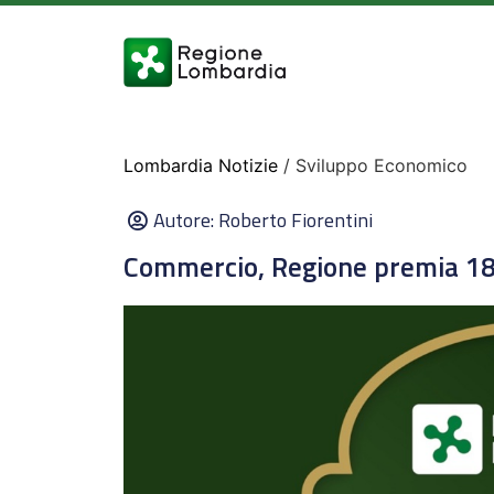
Lombardia Notizie
/ Sviluppo Economico
Autore:
Roberto Fiorentini
Commercio, Regione premia 189 ‘