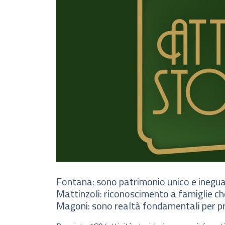
Fontana: sono patrimonio unico e inegua
Mattinzoli: riconoscimento a famiglie ch
Magoni: sono realtà fondamentali per p