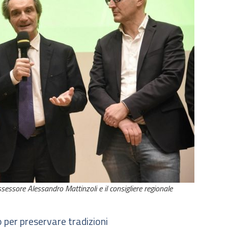
ssessore Alessandro Mattinzoli e il consigliere regionale
 per preservare tradizioni