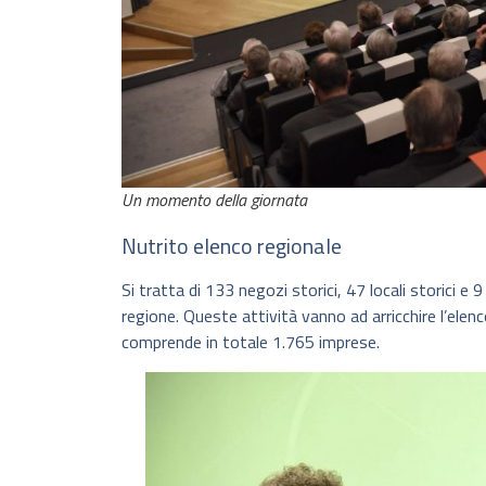
Un momento della giornata
Nutrito elenco regionale
Si tratta di 133 negozi storici, 47 locali storici e
regione. Queste attività vanno ad arricchire l’elenc
comprende in totale 1.765 imprese.