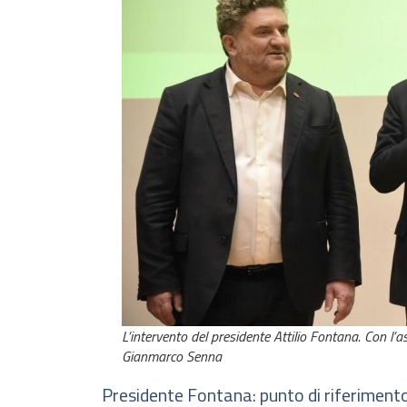
L’intervento del presidente Attilio Fontana. Con l’a
Gianmarco Senna
Presidente Fontana: punto di riferimento