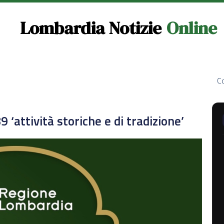
Lombardia Notizie
Online
Co
attività storiche e di tradizione’