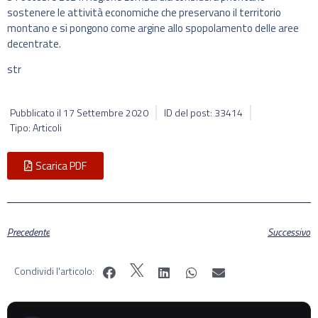
sostenere le attività economiche che preservano il territorio
montano e si pongono come argine allo spopolamento delle aree
decentrate.
str
Pubblicato il
17 Settembre 2020
ID del post: 33414
Tipo: Articoli
Scarica PDF
Precedente
Successivo
Condividi l'articolo: