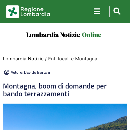
Lombardia Notizie
Online
Lombardia Notizie
/ Enti locali e Montagna
Autore:
Davide Bertani
Montagna, boom di domande per
bando terrazzamenti