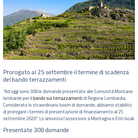
Prorogato al 25 settembre il termine di scadenza
del bando terrazzamenti
“Ad oggi sono 308 le domande presentate alle Comunità Montane
lombarde per il
bando sui terrazzamenti
di Regione Lombardia.
Considerato lo straordinario boom di domande, abbiamo stabilito
di prorogare i termini di presentazione di finanziamento al 25
settembre 2020″. Lo annuncia l’assessore a Montagna e Enti locali.
Presentate 308 domande