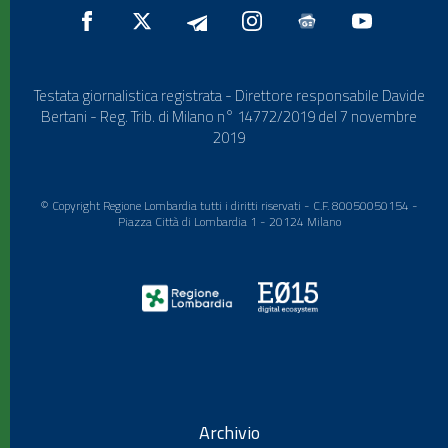
Testata giornalistica registrata - Direttore responsabile Davide
Bertani - Reg. Trib. di Milano n° 14772/2019 del 7 novembre
2019
© Copyright Regione Lombardia tutti i diritti riservati - C.F. 80050050154 -
Piazza Città di Lombardia 1 - 20124 Milano
Archivio