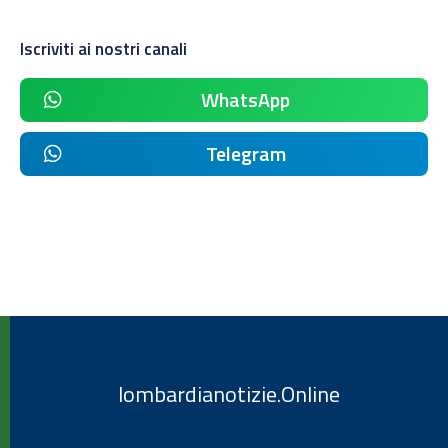
Iscriviti ai nostri canali
WhatsApp
Telegram
lombardianotizie.Online