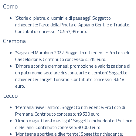
Como
‘Storie di pietre, di uomini e di paesaggi’. Soggetto
richiedente: Parco della Pineta di Appiano Gentile e Tradate.
Contributo concesso: 10.557,99 euro.
Cremona
‘Sagra del Marubino 2022. Soggetto richiedente: Pro Loco di
Casteldidone. Contributo concesso: 4.515 euro.
‘Dimore storiche cremonesi: promozione e valorizzazione di
un patrimonio secolare di storia, arte e territori’. Soggetto
richiedente: Target Turismo. Contributo concesso: 9.618
euro.
Lecco
‘Premana rivive l’antico’. Soggetto richiedente: Pro Loco di
Premana. Contributo concesso: 19.530 euro.
‘Orrido magic Christmas light’. Soggetto richiedente: Pro Loco
di Bellano. Contributo concesso: 30.000 euro.
‘Montagna sportiva e divertente’. Soggetto richiedente: