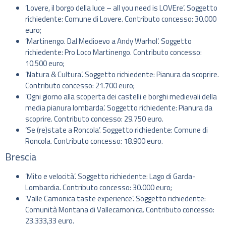
‘Lovere, il borgo della luce – all you need is LOVEre’. Soggetto
richiedente: Comune di Lovere. Contributo concesso: 30.000
euro;
‘Martinengo. Dal Medioevo a Andy Warhol’. Soggetto
richiedente: Pro Loco Martinengo. Contributo concesso:
10.500 euro;
‘Natura & Cultura’. Soggetto richiedente: Pianura da scoprire.
Contributo concesso: 21.700 euro;
‘Ogni giorno alla scoperta dei castelli e borghi medievali della
media pianura lombarda’. Soggetto richiedente: Pianura da
scoprire. Contributo concesso: 29.750 euro.
‘Se (re)state a Roncola’. Soggetto richiedente: Comune di
Roncola. Contributo concesso: 18.900 euro.
Brescia
‘Mito e velocità’. Soggetto richiedente: Lago di Garda-
Lombardia. Contributo concesso: 30.000 euro;
‘Valle Camonica taste experience’. Soggetto richiedente:
Comunità Montana di Vallecamonica. Contributo concesso:
23.333,33 euro.