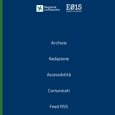
Archivio
Redazione
Accessibilità
Comunicati
Feed RSS