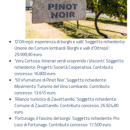
‘D’Oltrepò: esperienza di borghi e valli’. Soggetto richiedente:
Unione dei Comuni lombardi ‘Borghi e valli d’Oltrepò’:
29.999,90 euro.
‘Very Certosa: itinerari verdi scoprendo i Visconti’. Soggetto
richiedente: Progetti Società Cooperativa. Contributo
concesso: 16.800 euro.
’50 sfumature di Pinot Noir’. Soggetto richiedente:
Movimento Turismo del Vino Lombardo. Contributo
concesso: 13.615 euro.
‘Rilancio turistico di Zavattarello’. Soggetto richiedente:
Comune di Zavattarello. Contributo concesso: 26.924,80
euro.
‘Fortunago, il fascino del borgo’. Soggetto richiedente: Pro
Loco di Fortunago. Contributo concesso: 17.500 euro.