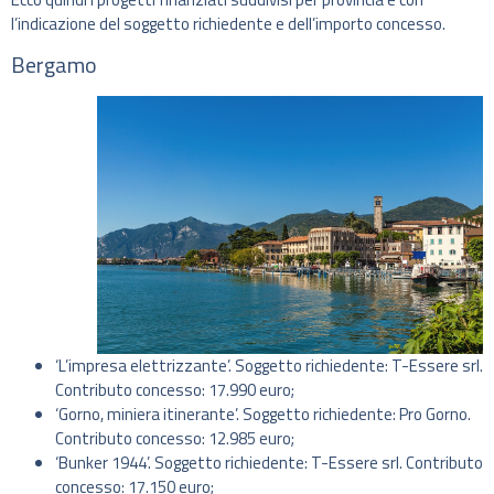
l’indicazione del soggetto richiedente e dell’importo concesso.
Bergamo
‘L’impresa elettrizzante’. Soggetto richiedente: T-Essere srl.
Contributo concesso: 17.990 euro;
‘Gorno, miniera itinerante’. Soggetto richiedente: Pro Gorno.
Contributo concesso: 12.985 euro;
‘Bunker 1944’. Soggetto richiedente: T-Essere srl. Contributo
concesso: 17.150 euro;