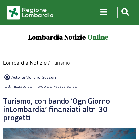
Lombardia Notizie
Online
Lombardia Notizie
/ Turismo
Autore:
Moreno Gussoni
Ottimizzato per il web da: Fausta Sbisà
Turismo, con bando ‘OgniGiorno
inLombardia’ finanziati altri 30
progetti