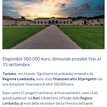
Disponibili 560.000 euro, domande possibili fino al
15 settembre
Turismo,
con il bando ‘OgniGiorno inLombardia’ emanato da
Regione Lombardia
, sono stati
finanziati altri 30 progetti
con
una dotazione finanziaria di oltre 560.000 euro.
Dopo i primi 27 progetti ammessi al finanziamento, sono stati
quindi pubblicati sul
Burl
, il Bollettino Ufficiale della
Regione
Lombardia
, gli esiti della seconda e terza finestra del bando