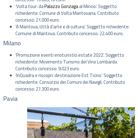
‘Volta tour: da
Palazzo Gonzaga
al Mincio’. Soggetto
richiedente: Comune di Volta Mantovana. Contributo
concesso: 21.000 euro.
‘A Mantova, città d’arte e di cultura’. Soggetto richiedente:
Comune di Mantova. Contributo concesso: 22.400 euro.
Milano
‘Promozione eventi enoturistici estate 2022’. Soggetto
richiedente: Movimento Turismo del Vino Lombardo.
Contributo concesso: 9.023 euro.
‘InQuadra e riscopri: destinazione Est Ticino’. Soggetto
richiedente: Consorzio dei Comuni dei Navigli. Contributo
concesso: 27.300 euro.
Pavia