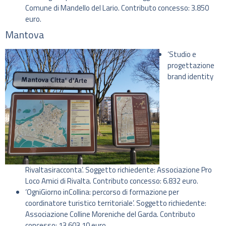
Comune di Mandello del Lario. Contributo concesso: 3.850
euro.
Mantova
‘Studio e
progettazione
brand identity
Rivaltasiracconta’. Soggetto richiedente: Associazione Pro
Loco Amici di Rivalta. Contributo concesso: 6.832 euro.
‘OgniGiorno inCollina: percorso di formazione per
coordinatore turistico territoriale’. Soggetto richiedente:
Associazione Colline Moreniche del Garda. Contributo
concesso: 13.603,10 euro.