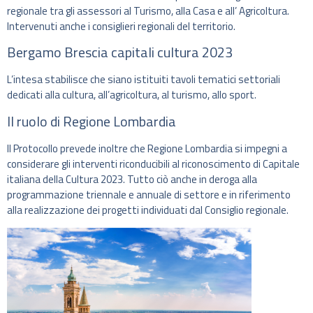
regionale tra gli assessori al Turismo, alla Casa e all’ Agricoltura.
Intervenuti anche i consiglieri regionali del territorio.
Bergamo Brescia capitali cultura 2023
L’intesa stabilisce che siano istituiti tavoli tematici settoriali
dedicati alla cultura, all’agricoltura, al turismo, allo sport.
Il ruolo di Regione Lombardia
Il Protocollo prevede inoltre che Regione Lombardia si impegni a
considerare gli interventi riconducibili al riconoscimento di Capitale
italiana della Cultura 2023. Tutto ciò anche in deroga alla
programmazione triennale e annuale di settore e in riferimento
alla realizzazione dei progetti individuati dal Consiglio regionale.