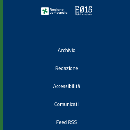
Archivio
Redazione
Accessibilità
Comunicati
Feed RSS