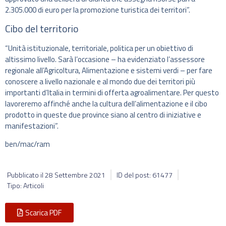
2.305.000 di euro per la promozione turistica dei territori”.
Cibo del territorio
“Unità istituzionale, territoriale, politica per un obiettivo di
altissimo livello. Sarà l’occasione – ha evidenziato l’assessore
regionale all’Agricoltura, Alimentazione e sistemi verdi – per fare
conoscere a livello nazionale e al mondo due dei territori più
importanti d’Italia in termini di offerta agroalimentare. Per questo
lavoreremo affinché anche la cultura dell’alimentazione e il cibo
prodotto in queste due province siano al centro di iniziative e
manifestazioni”.
ben/mac/ram
Pubblicato il
28 Settembre 2021
ID del post: 61477
Tipo: Articoli
Scarica PDF