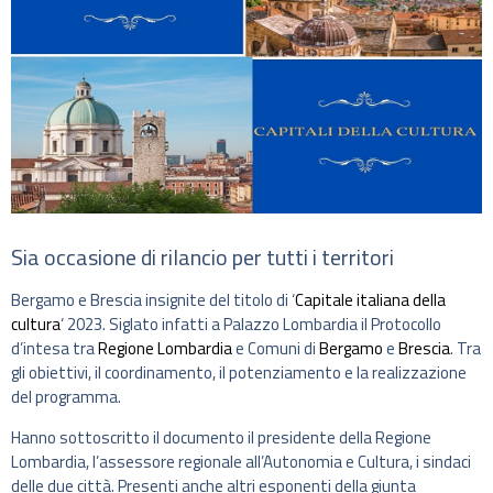
Sia occasione di rilancio per tutti i territori
Bergamo e Brescia insignite del titolo di ‘
Capitale italiana della
cultura
‘ 2023. Siglato infatti a Palazzo Lombardia il Protocollo
d’intesa tra
Regione Lombardia
e Comuni di
Bergamo
e
Brescia
. Tra
gli obiettivi, il coordinamento, il potenziamento e la realizzazione
del programma.
Hanno sottoscritto il documento il presidente della Regione
Lombardia, l’assessore regionale all’Autonomia e Cultura, i sindaci
delle due città. Presenti anche altri esponenti della giunta