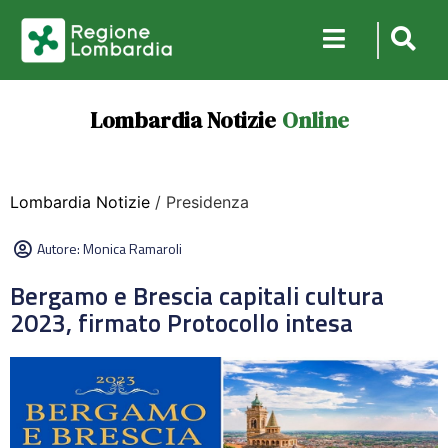
Lombardia Notizie
Online
Lombardia Notizie
/ Presidenza
Autore:
Monica Ramaroli
Bergamo e Brescia capitali cultura
2023, firmato Protocollo intesa