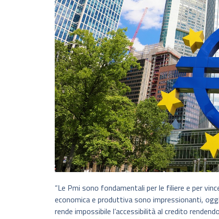
“Le Pmi sono fondamentali per le filiere e per vince
economica e produttiva sono impressionanti, ogg
rende impossibile l’accessibilità al credito rendendo 