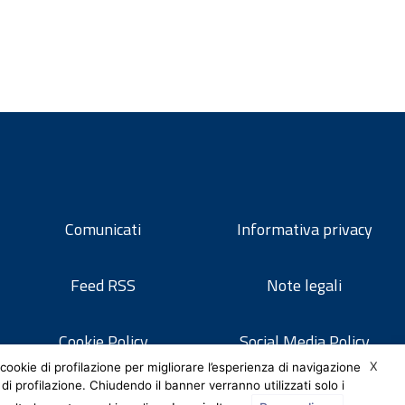
Comunicati
Informativa privacy
Feed RSS
Note legali
Cookie Policy
Social Media Policy
X
cookie di profilazione per migliorare l’esperienza di navigazione
 di profilazione. Chiudendo il banner verranno utilizzati solo i