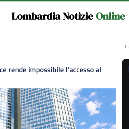
Lombardia Notizie
Online
Co
Bce rende impossibile l’accesso al