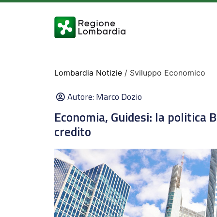
Lombardia Notizie
/ Sviluppo Economico
Autore:
Marco Dozio
Economia, Guidesi: la politica 
credito