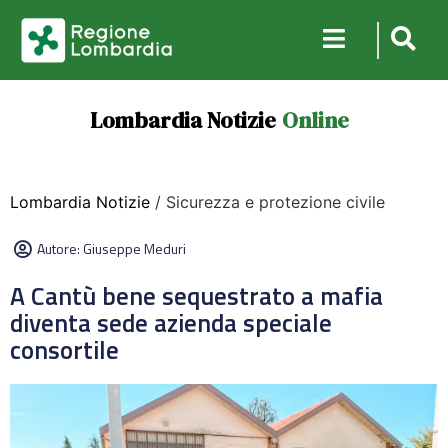
Lombardia Notizie
Online
Lombardia Notizie
/ Sicurezza e protezione civile
Autore:
Giuseppe Meduri
A Cantù bene sequestrato a mafia
diventa sede azienda speciale
consortile