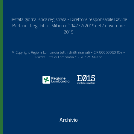
Testata giornalistica registrata - Direttore responsabile Davide
Bertani - Reg. Trib. di Milano n° 14772/2019 del 7 novembre
2019
© Copyright Regione Lombardia tutti i diritti riservati - C.F. 80050050154 -
Piazza Città di Lombardia 1 - 20124 Milano
Archivio