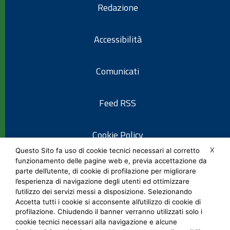
Redazione
Accessibilità
Comunicati
Feed RSS
Cookie Policy
X
Questo Sito fa uso di cookie tecnici necessari al corretto
funzionamento delle pagine web e, previa accettazione da
Informativa privacy
parte dell’utente, di cookie di profilazione per migliorare
l’esperienza di navigazione degli utenti ed ottimizzare
l’utilizzo dei servizi messi a disposizione. Selezionando
Note legali
Accetta tutti i cookie si acconsente all’utilizzo di cookie di
profilazione. Chiudendo il banner verranno utilizzati solo i
cookie tecnici necessari alla navigazione e alcune