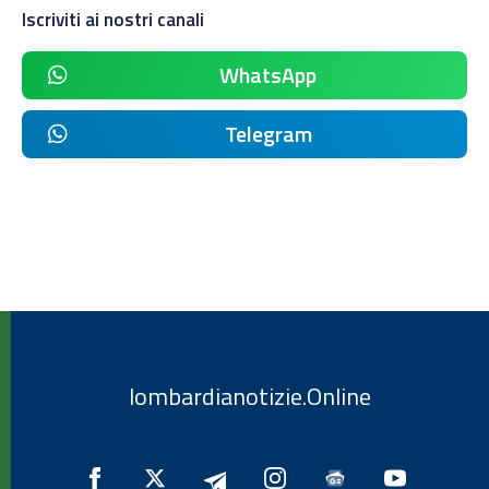
Iscriviti ai nostri canali
WhatsApp
Telegram
lombardianotizie.Online