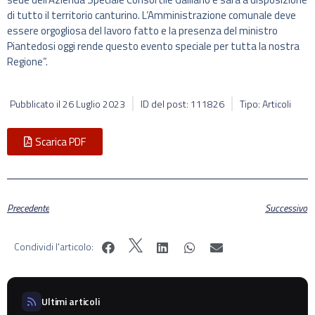
di tutto il territorio canturino. L’Amministrazione comunale deve
essere orgogliosa del lavoro fatto e la presenza del ministro
Piantedosi oggi rende questo evento speciale per tutta la nostra
Regione”.
Pubblicato il
26 Luglio 2023
ID del post: 111826
Tipo: Articoli
Scarica PDF
Precedente
Successivo
Condividi l'articolo:
Ultimi articoli