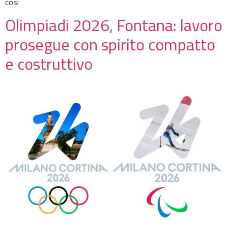
così
Olimpiadi 2026, Fontana: lavoro
prosegue con spirito compatto
e costruttivo