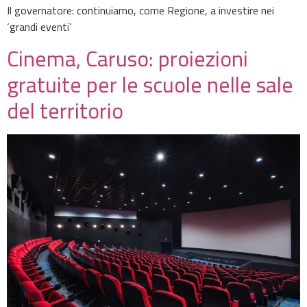
Il governatore: continuiamo, come Regione, a investire nei
‘grandi eventi’
Cinema, Caruso: proiezioni
gratuite per le scuole nelle sale
del territorio