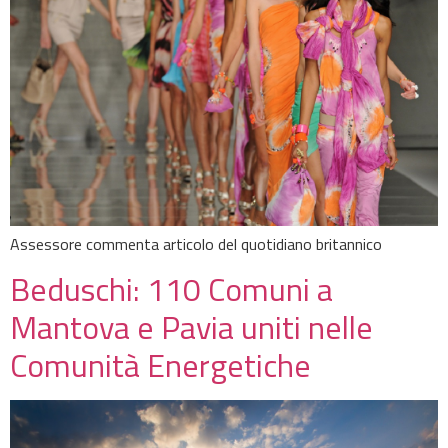
Assessore commenta articolo del quotidiano britannico
Beduschi: 110 Comuni a
Mantova e Pavia uniti nelle
Comunità Energetiche