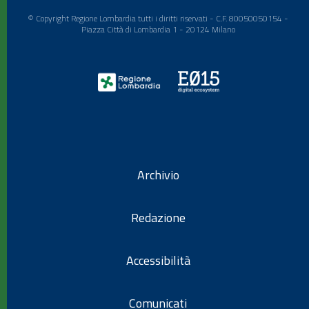
© Copyright Regione Lombardia tutti i diritti riservati - C.F. 80050050154 -
Piazza Città di Lombardia 1 - 20124 Milano
Archivio
Redazione
Accessibilità
Comunicati