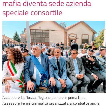
mafia diventa sede azienda
speciale consortile
Assessore La Russa: Regione sempre in prima linea
Assessore Fermi: criminalità organizzata si combatte anche