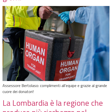
Assessore Bertolaso: complimenti all’equipe e grazie al grande
cuore dei donatori!
La Lombardia è la regione che