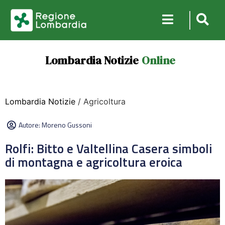
Lombardia Notizie
Online
Lombardia Notizie
/ Agricoltura
Autore:
Moreno Gussoni
Rolfi: Bitto e Valtellina Casera simboli
di montagna e agricoltura eroica