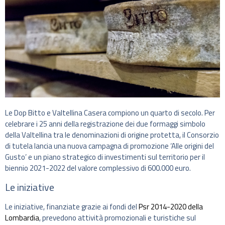
Le Dop Bitto e Valtellina Casera compiono un quarto di secolo. Per
celebrare i 25 anni della registrazione dei due formaggi simbolo
della Valtellina tra le denominazioni di origine protetta, il Consorzio
di tutela lancia una nuova campagna di promozione ‘Alle origini del
Gusto’ e un piano strategico di investimenti sul territorio per il
biennio 2021-2022 del valore complessivo di 600.000 euro.
Le iniziative
Le iniziative, finanziate grazie ai fondi del
Psr 2014-2020 della
Lombardia
, prevedono attività promozionali e turistiche sul