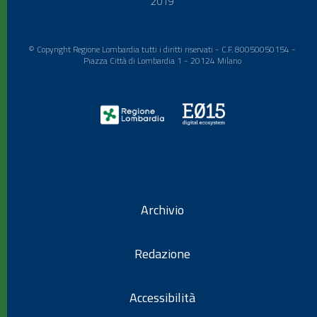
2019
© Copyright Regione Lombardia tutti i diritti riservati - C.F. 80050050154 -
Piazza Città di Lombardia 1 - 20124 Milano
Archivio
Redazione
Accessibilità