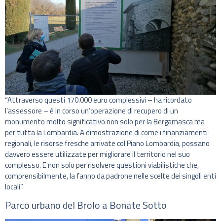
“Attraverso questi 170.000 euro complessivi – ha ricordato
l’assessore – è in corso un’operazione di recupero di un
monumento molto significativo non solo per la Bergamasca ma
per tutta la Lombardia. A dimostrazione di come i finanziamenti
regionali, le risorse fresche arrivate col Piano Lombardia, possano
davvero essere utilizzate per migliorare il territorio nel suo
complesso. E non solo per risolvere questioni viabilistiche che,
comprensibilmente, la fanno da padrone nelle scelte dei singoli enti
locali”.
Parco urbano del Brolo a Bonate Sotto