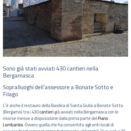
Sono già stati avviati 430 cantieri nella
Bergamasca
Sopralluoghi dell’assessore a Bonate Sotto e
Filago
C’è anche il restauro della Basilica di Santa Giulia a Bonate Sotto
(Bergamo) tra i 430
cantieri
già avviati nella Bergamasca con le
risorse messe a disposizione dalla prima parte del
Piano
Lombardia
. Ovvero quella che ha consentito agli enti locali di