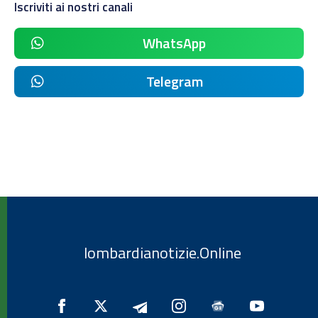
Iscriviti ai nostri canali
WhatsApp
Telegram
lombardianotizie.Online