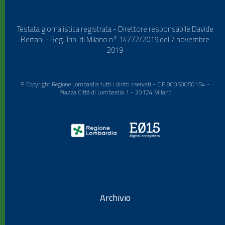
Testata giornalistica registrata - Direttore responsabile Davide
Bertani - Reg. Trib. di Milano n° 14772/2019 del 7 novembre
2019
© Copyright Regione Lombardia tutti i diritti riservati - C.F. 80050050154 -
Piazza Città di Lombardia 1 - 20124 Milano
Archivio