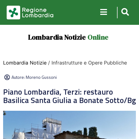
Lombardia Notizie
Online
Lombardia Notizie
/ Infrastrutture e Opere Pubbliche
Autore:
Moreno Gussoni
Piano Lombardia, Terzi: restauro
Basilica Santa Giulia a Bonate Sotto/Bg