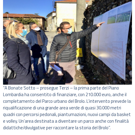
“A Bonate Sotto – prosegue Terzi – la prima parte del Piano
Lombardia ha consentito di finanziare, con 210.000 euro, anche il
completamento del Parco urbano del Brolo. L’intervento prevede la
riqualificazione di una grande area verde di quasi 30.000 metri
quadri con percorsi pedonali, piantumazioni, nuovi campi da basket
e volley. Un’area destinata a diventare un parco anche con finalità
didattiche/divulgative per raccontare la storia del Brolo”.