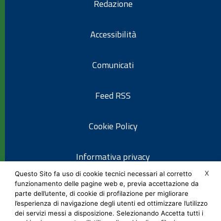
Redazione
Accessibilità
Comunicati
Feed RSS
Cookie Policy
Informativa privacy
X
Questo Sito fa uso di cookie tecnici necessari al corretto
funzionamento delle pagine web e, previa accettazione da
Note legali
parte dell’utente, di cookie di profilazione per migliorare
l’esperienza di navigazione degli utenti ed ottimizzare l’utilizzo
dei servizi messi a disposizione. Selezionando Accetta tutti i
Social Media Policy