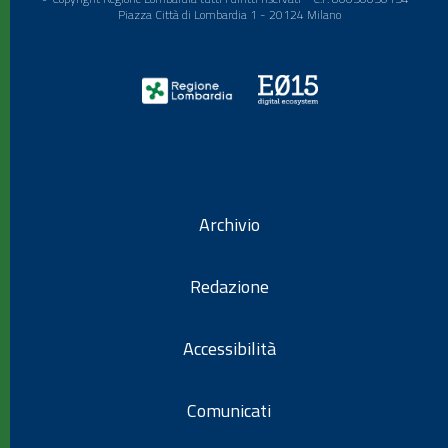
Piazza Città di Lombardia 1 - 20124 Milano
Archivio
Redazione
Accessibilità
Comunicati