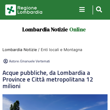
Lombardia Notizie
Online
Lombardia Notizie
/ Enti locali e Montagna
Autore:
Emanuele Vertemati
Acque pubbliche, da Lombardia a
Province e Città metropolitana 12
milioni