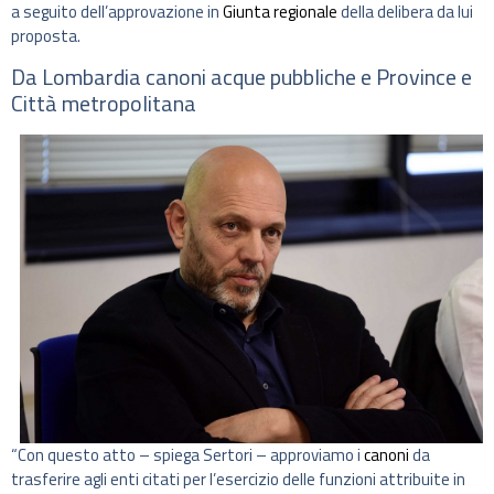
a seguito dell’approvazione in
Giunta regionale
della delibera da lui
proposta.
Da Lombardia canoni acque pubbliche e Province e
Città metropolitana
“Con questo atto – spiega Sertori – approviamo i
canoni
da
trasferire agli enti citati per l’esercizio delle funzioni attribuite in