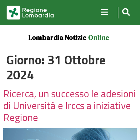
Lombardia Notizie
Online
Giorno:
31 Ottobre
2024
Ricerca, un successo le adesioni
di Università e Irccs a iniziative
Regione