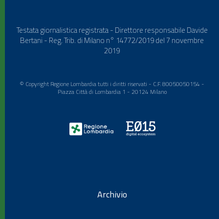
Testata giornalistica registrata - Direttore responsabile Davide
Bertani - Reg. Trib. di Milano n° 14772/2019 del 7 novembre
2019
© Copyright Regione Lombardia tutti i diritti riservati - C.F. 80050050154 -
Piazza Città di Lombardia 1 - 20124 Milano
Archivio