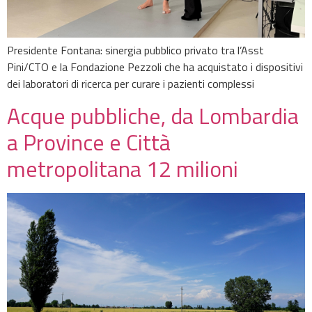
Presidente Fontana: sinergia pubblico privato tra l’Asst
Pini/CTO e la Fondazione Pezzoli che ha acquistato i dispositivi
dei laboratori di ricerca per curare i pazienti complessi
Acque pubbliche, da Lombardia
a Province e Città
metropolitana 12 milioni