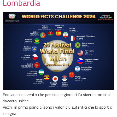
Lombardia
Fontana: un evento che per cinque giorni ci fa vivere emozioni
davvero uniche
Picchi: in primo piano ci sono i valori più autentici che lo sport ci
insegna