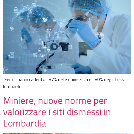
Fermi: hanno aderito l’87% delle università e l’80% degli Ircss
lombardi
Miniere, nuove norme per
valorizzare i siti dismessi in
Lombardia