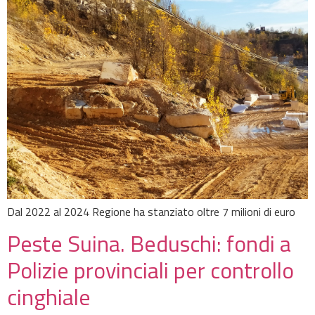
Dal 2022 al 2024 Regione ha stanziato oltre 7 milioni di euro
Peste Suina. Beduschi: fondi a
Polizie provinciali per controllo
cinghiale