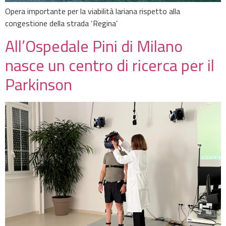
Opera importante per la viabilità lariana rispetto alla
congestione della strada ‘Regina’
All’Ospedale Pini di Milano
nasce un centro di ricerca per il
Parkinson