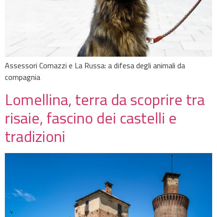
Assessori Comazzi e La Russa: a difesa degli animali da
compagnia
Lomellina, terra da scoprire tra
risaie, fascino dei castelli e
tradizioni