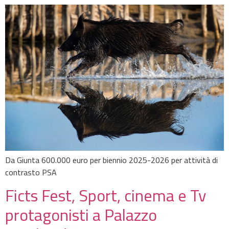
Da Giunta 600.000 euro per biennio 2025-2026 per attività di
contrasto PSA
Ficts Fest, Sport, cinema e Tv
protagonisti a Palazzo