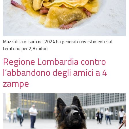
Mazzali: la misura nel 2024 ha generato investimenti sul
territorio per 2,8 milioni
Regione Lombardia contro
l’abbandono degli amici a 4
zampe