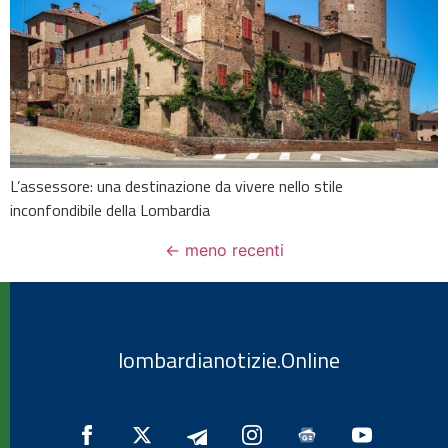
L’assessore: una destinazione da vivere nello stile
inconfondibile della Lombardia
←
meno recenti
lombardianotizie.Online