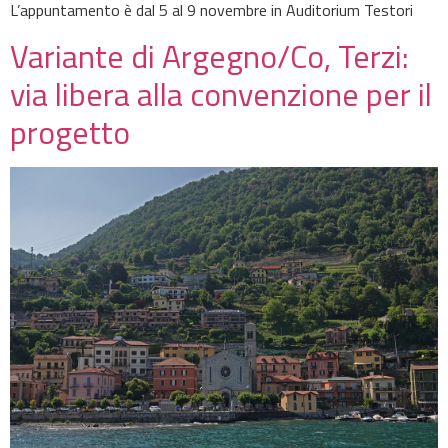
L’appuntamento è dal 5 al 9 novembre in Auditorium Testori
Variante di Argegno/Co, Terzi:
via libera alla convenzione per il
progetto