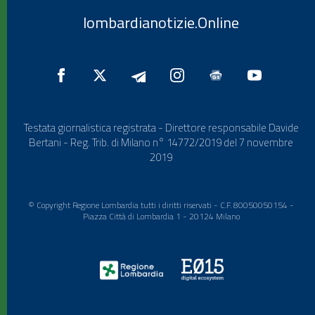
lombardianotizie.Online
Testata giornalistica registrata - Direttore responsabile Davide
Bertani - Reg. Trib. di Milano n° 14772/2019 del 7 novembre
2019
© Copyright Regione Lombardia tutti i diritti riservati - C.F. 80050050154 -
Piazza Città di Lombardia 1 - 20124 Milano