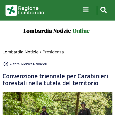
Lombardia Notizie
Online
Lombardia Notizie
/ Presidenza
Autore:
Monica Ramaroli
Convenzione triennale per Carabinieri
forestali nella tutela del territorio