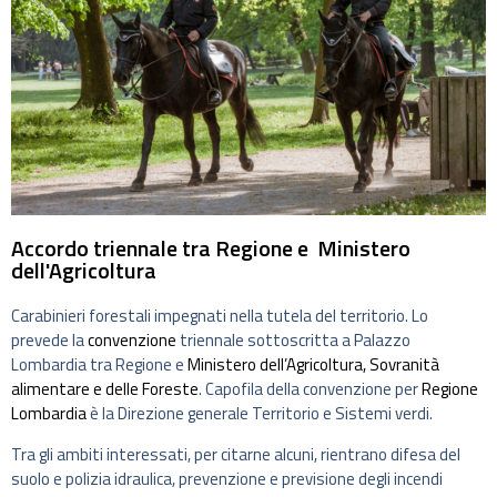
Accordo triennale tra Regione e Ministero
dell'Agricoltura
Carabinieri forestali impegnati nella tutela del territorio. Lo
prevede la
convenzione
triennale sottoscritta a Palazzo
Lombardia tra Regione e
Ministero dell’Agricoltura, Sovranità
alimentare e delle Foreste
. Capofila della convenzione per
Regione
Lombardia
è la Direzione generale Territorio e Sistemi verdi.
Tra gli ambiti interessati, per citarne alcuni, rientrano difesa del
suolo e polizia idraulica, prevenzione e previsione degli incendi