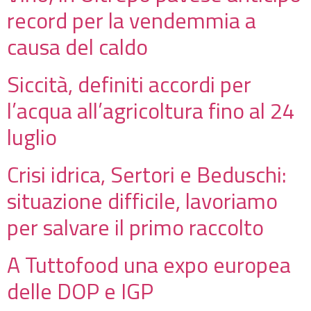
record per la vendemmia a
causa del caldo
Siccità, definiti accordi per
l’acqua all’agricoltura fino al 24
luglio
Crisi idrica, Sertori e Beduschi:
situazione difficile, lavoriamo
per salvare il primo raccolto
A Tuttofood una expo europea
delle DOP e IGP