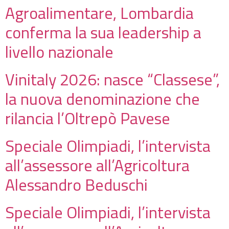
Agroalimentare, Lombardia
conferma la sua leadership a
livello nazionale
Vinitaly 2026: nasce “Classese”,
la nuova denominazione che
rilancia l’Oltrepò Pavese
Speciale Olimpiadi, l’intervista
all’assessore all’Agricoltura
Alessandro Beduschi
Speciale Olimpiadi, l’intervista