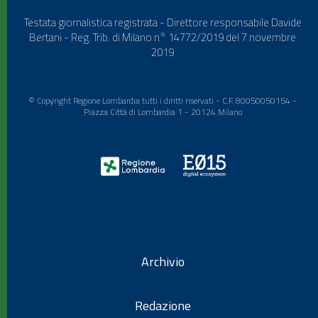
Testata giornalistica registrata - Direttore responsabile Davide
Bertani - Reg. Trib. di Milano n° 14772/2019 del 7 novembre
2019
© Copyright Regione Lombardia tutti i diritti riservati - C.F. 80050050154 -
Piazza Città di Lombardia 1 - 20124 Milano
Archivio
Redazione