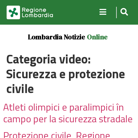
Lombardia Notizie
Online
Categoria video:
Sicurezza e protezione
civile
Atleti olimpici e paralimpici în
campo per la sicurezza stradale
Protezione civile, Regione