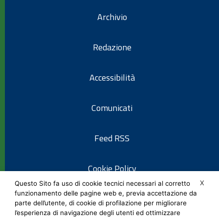
Archivio
Redazione
Accessibilità
Comunicati
Feed RSS
Cookie Policy
X
Questo Sito fa uso di cookie tecnici necessari al corretto
funzionamento delle pagine web e, previa accettazione da
Informativa privacy
parte dell’utente, di cookie di profilazione per migliorare
l’esperienza di navigazione degli utenti ed ottimizzare