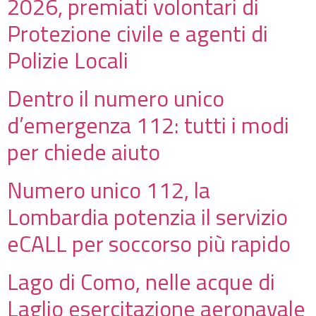
2026, premiati volontari di
Protezione civile e agenti di
Polizie Locali
Dentro il numero unico
d’emergenza 112: tutti i modi
per chiede aiuto
Numero unico 112, la
Lombardia potenzia il servizio
eCALL per soccorso più rapido
Lago di Como, nelle acque di
Laglio esercitazione aeronavale