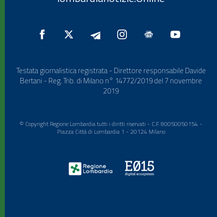
Testata giornalistica registrata - Direttore responsabile Davide
Bertani - Reg. Trib. di Milano n° 14772/2019 del 7 novembre
2019
© Copyright Regione Lombardia tutti i diritti riservati - C.F. 80050050154 -
Piazza Città di Lombardia 1 - 20124 Milano