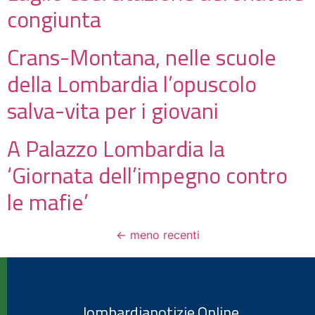
congiunta
Crans-Montana, nelle scuole
della Lombardia l’opuscolo
salva-vita per i giovani
A Palazzo Lombardia la
‘Giornata dell’impegno contro
le mafie’
←
meno recenti
lombardianotizie.Online