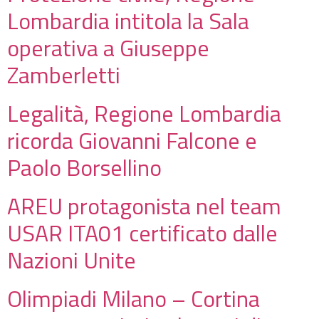
Lombardia intitola la Sala
operativa a Giuseppe
Zamberletti
Legalità, Regione Lombardia
ricorda Giovanni Falcone e
Paolo Borsellino
AREU protagonista nel team
USAR ITA01 certificato dalle
Nazioni Unite
Olimpiadi Milano – Cortina