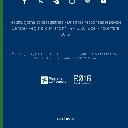
Testata giornalistica registrata - Direttore responsabile Davide
Bertani - Reg. Trib. di Milano n° 14772/2019 del 7 novembre
2019
© Copyright Regione Lombardia tutti i diritti riservati - C.F. 80050050154 -
Piazza Città di Lombardia 1 - 20124 Milano
Archivio