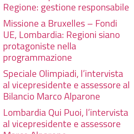
Regione: gestione responsabile
Missione a Bruxelles – Fondi
UE, Lombardia: Regioni siano
protagoniste nella
programmazione
Speciale Olimpiadi, l’intervista
al vicepresidente e assessore al
Bilancio Marco Alparone
Lombardia Qui Puoi, l’intervista
al vicepresidente e assessore