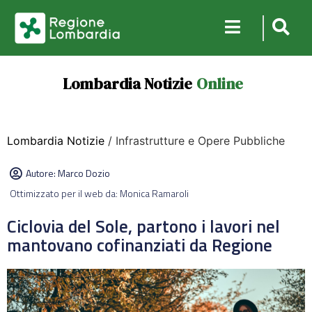
Lombardia Notizie
Online
Lombardia Notizie
/ Infrastrutture e Opere Pubbliche
Autore:
Marco Dozio
Ottimizzato per il web da: Monica Ramaroli
Ciclovia del Sole, partono i lavori nel
mantovano cofinanziati da Regione