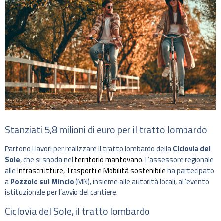
Stanziati 5,8 milioni di euro per il tratto lombardo
Partono i lavori per realizzare il tratto lombardo della
Ciclovia del
Sole
, che si snoda nel
territorio mantovano
. L’assessore regionale
alle
Infrastrutture, Trasporti e Mobilità sostenibile
ha partecipato
a
Pozzolo sul Mincio
(MN), insieme alle autorità locali, all’evento
istituzionale per l’avvio del cantiere.
Ciclovia del Sole, il tratto lombardo