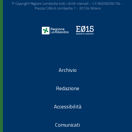
© Copyright Regione Lombardia tutti i diritti riservati - C.F. 80050050154 -
Piazza Città di Lombardia 1 - 20124 Milano
Archivio
Redazione
Accessibilità
Comunicati