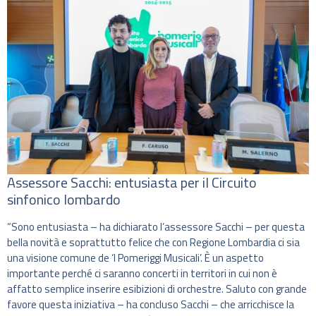
Assessore Sacchi: entusiasta per il Circuito
sinfonico lombardo
“Sono entusiasta – ha dichiarato l’assessore Sacchi – per questa
bella novità e soprattutto felice che con Regione Lombardia ci sia
una visione comune de ‘I Pomeriggi Musicali’. È un aspetto
importante perché ci saranno concerti in territori in cui non è
affatto semplice inserire esibizioni di orchestre. Saluto con grande
favore questa iniziativa – ha concluso Sacchi – che arricchisce la