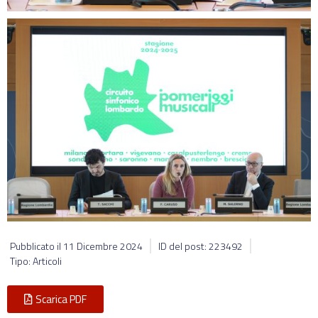
Pubblicato il
11 Dicembre 2024
ID del post: 223492
Tipo: Articoli
Scarica PDF