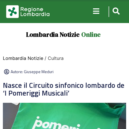
Lombardia Notizie
Online
Lombardia Notizie
/ Cultura
Autore:
Giuseppe Meduri
Nasce il Circuito sinfonico lombardo de
‘I Pomeriggi Musicali’