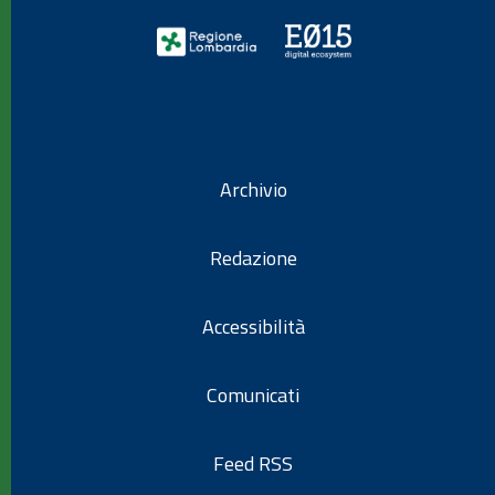
Archivio
Redazione
Accessibilità
Comunicati
Feed RSS