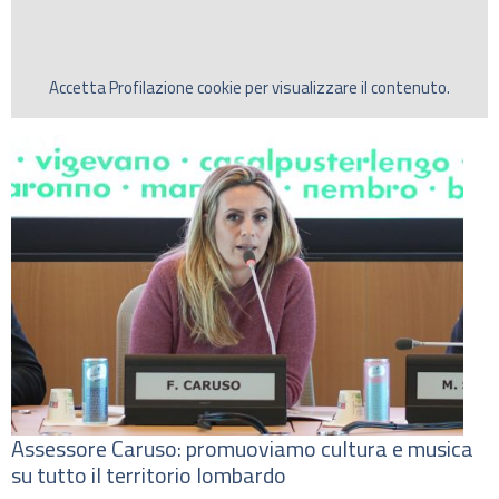
Accetta
Profilazione
cookie per visualizzare il contenuto.
Assessore Caruso: promuoviamo cultura e musica
su tutto il territorio lombardo