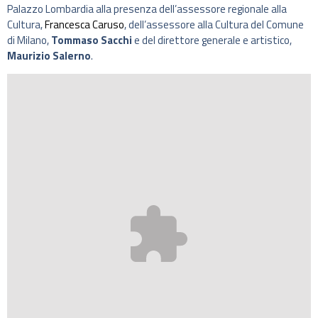
Palazzo Lombardia alla presenza dell’assessore regionale alla
Cultura,
Francesca Caruso
, dell’assessore alla Cultura del Comune
di Milano,
Tommaso Sacchi
e del direttore generale e artistico,
Maurizio Salerno
.