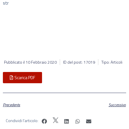
str
Pubblicato il
10 Febbraio 2020
ID del post: 17019
Tipo: Articoli
Scarica PDF
Precedente
Successivo
Condividi l'articolo: