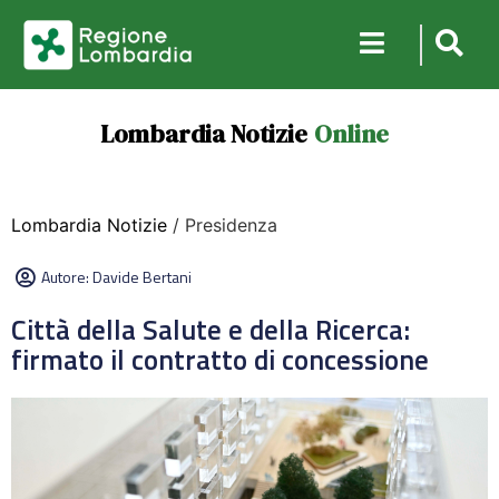
Lombardia Notizie
Online
Lombardia Notizie
/ Presidenza
Autore:
Davide Bertani
Città della Salute e della Ricerca:
firmato il contratto di concessione