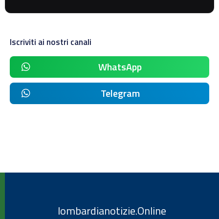
Iscriviti ai nostri canali
WhatsApp
Telegram
lombardianotizie.Online