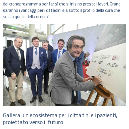
del cronoprogramma per far sì che si inizino presto i lavori. Grandi
saranno i vantaggi per i cittadini sia sotto il profilo della cura che
sotto quello della ricerca”.
Gallera: un ecosistema per i cittadini e i pazienti,
proiettato verso il futuro