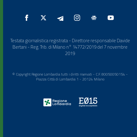
Testata giornalistica registrata - Direttore responsabile Davide
Bertani - Reg. Trib. di Milano n° 14772/2019 del 7 novembre
2019
© Copyright Regione Lombardia tutti i diritti riservati - C.F. 80050050154 -
Piazza Città di Lombardia 1 - 20124 Milano