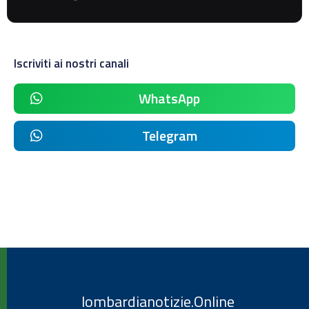
Iscriviti ai nostri canali
WhatsApp
Telegram
lombardianotizie.Online