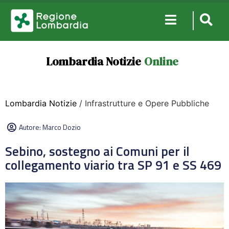
Lombardia Notizie
Online
Lombardia Notizie
/ Infrastrutture e Opere Pubbliche
Autore:
Marco Dozio
Sebino, sostegno ai Comuni per il
collegamento viario tra SP 91 e SS 469