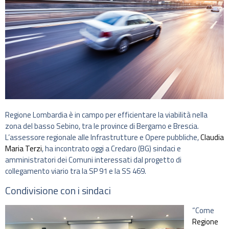
Regione Lombardia è in campo per efficientare la viabilità nella
zona del basso Sebino, tra le province di Bergamo e Brescia.
L’assessore regionale alle Infrastrutture e Opere pubbliche,
Claudia
Maria Terzi
, ha incontrato oggi a Credaro (BG) sindaci e
amministratori dei Comuni interessati dal progetto di
collegamento viario tra la SP 91 e la SS 469.
Condivisione con i sindaci
“Come
Regione