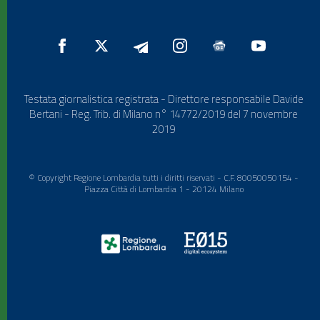
Testata giornalistica registrata - Direttore responsabile Davide
Bertani - Reg. Trib. di Milano n° 14772/2019 del 7 novembre
2019
© Copyright Regione Lombardia tutti i diritti riservati - C.F. 80050050154 -
Piazza Città di Lombardia 1 - 20124 Milano