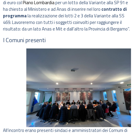
di euro col
Piano Lombardia
per un lotto della Variante alla SP 91 e
ha chiesto al Ministero e ad Anas di inserire nel loro
contratto di
programma
la realizzazione dei lotti 2 e 3 della Variante alla SS
469. Lavoreremo con tutti i soggetti coinvolti per raggiungere il
risultato: da un lato Anas e Mit e dall’altro la Provincia di Bergamo”.
I Comuni presenti
All’incontro erano presenti sindaci e amministratori dei Comuni di