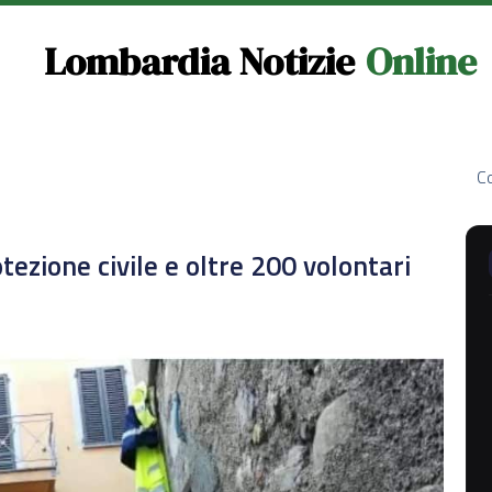
Lombardia Notizie
Online
Co
zione civile e oltre 200 volontari