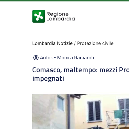
Lombardia Notizie
/ Protezione civile
Autore:
Monica Ramaroli
Comasco, maltempo: mezzi Prote
impegnati