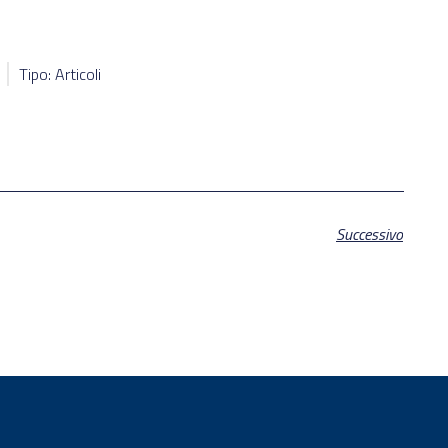
Tipo: Articoli
Successivo