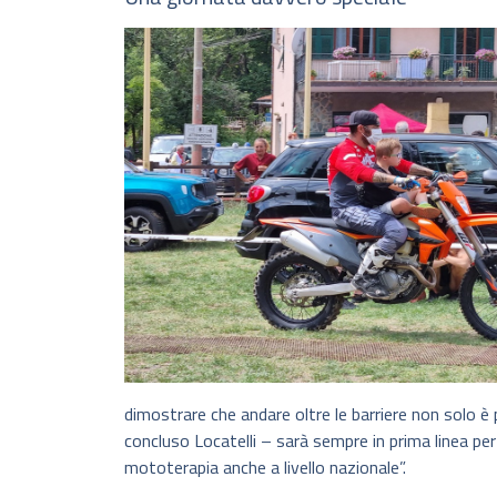
dimostrare che andare oltre le barriere non solo è
concluso Locatelli – sarà sempre in prima linea pe
mototerapia anche a livello nazionale”.