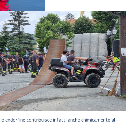
 delle endorfine contribuisce infatti anche chimicamente al