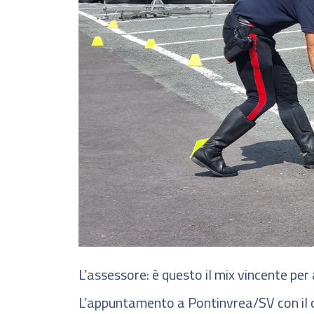
L’assessore: è questo il mix vincente per
L’appuntamento a Pontinvrea/SV con il