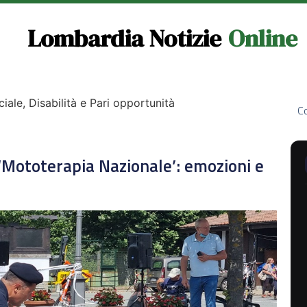
Lombardia Notizie
Online
ciale, Disabilità e Pari opportunità
Co
a ‘Mototerapia Nazionale’: emozioni e