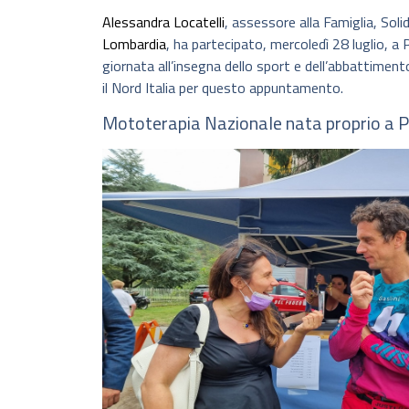
Alessandra Locatelli
, assessore alla Famiglia, Soli
Lombardia
, ha partecipato, mercoledì 28 luglio, 
giornata all’insegna dello sport e dell’abbattimento
il Nord Italia per questo appuntamento.
Mototerapia Nazionale nata proprio a 