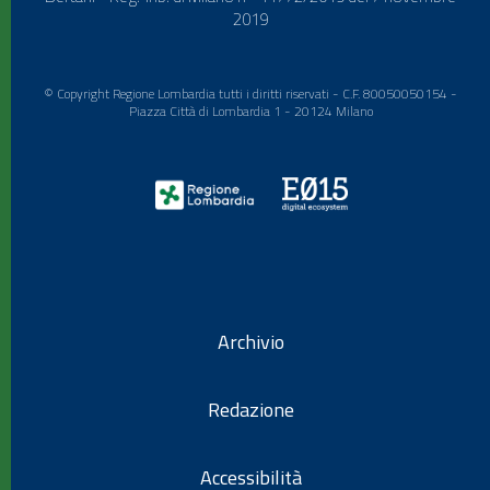
2019
© Copyright Regione Lombardia tutti i diritti riservati - C.F. 80050050154 -
Piazza Città di Lombardia 1 - 20124 Milano
Archivio
Redazione
Accessibilità