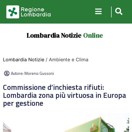
Lombardia Notizie
Online
Lombardia Notizie
/ Ambiente e Clima
Autore:
Moreno Gussoni
Commissione d’inchiesta rifiuti:
Lombardia zona più virtuosa in Europa
per gestione