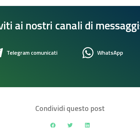
viti ai nostri canali di messagg
Telegram comunicati
WhatsApp
Condividi questo post