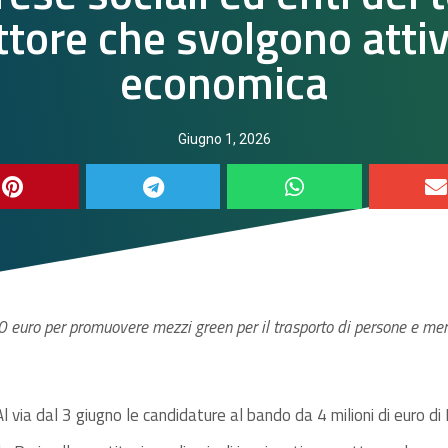
ttore che svolgono attiv
economica
Giugno 1, 2026
 euro per promuovere mezzi green per il trasporto di persone e merci
Al via dal 3 giugno le candidature al bando da 4 milioni di euro 