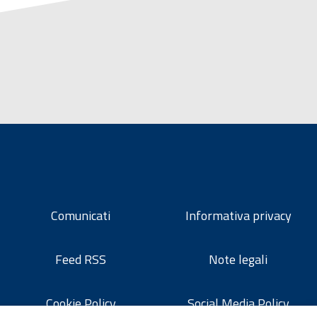
Comunicati
Informativa privacy
Feed RSS
Note legali
Cookie Policy
Social Media Policy