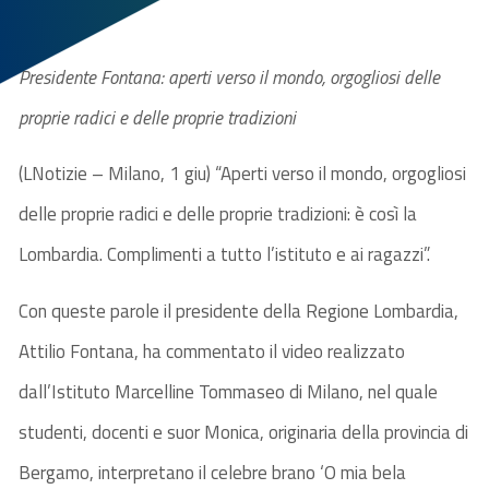
Presidente Fontana: aperti verso il mondo, orgogliosi delle
proprie radici e delle proprie tradizioni
(LNotizie – Milano, 1 giu) “Aperti verso il mondo, orgogliosi
delle proprie radici e delle proprie tradizioni: è così la
Lombardia. Complimenti a tutto l’istituto e ai ragazzi”.
Con queste parole il presidente della Regione Lombardia,
Attilio Fontana, ha commentato il video realizzato
dall’Istituto Marcelline Tommaseo di Milano, nel quale
studenti, docenti e suor Monica, originaria della provincia di
Bergamo, interpretano il celebre brano ‘O mia bela