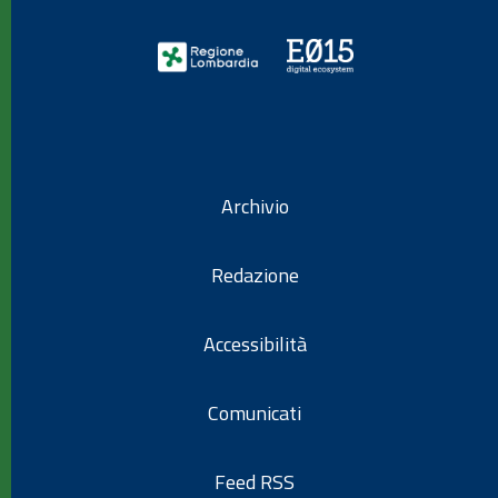
Archivio
Redazione
Accessibilità
Comunicati
Feed RSS