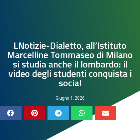
LNotizie-Dialetto, all’Istituto
Marcelline Tommaseo di Milano
si studia anche il lombardo: il
video degli studenti conquista i
social
Giugno 1, 2026