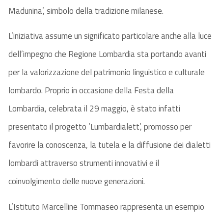
Madunina’, simbolo della tradizione milanese.
L’iniziativa assume un significato particolare anche alla luce
dell’impegno che Regione Lombardia sta portando avanti
per la valorizzazione del patrimonio linguistico e culturale
lombardo. Proprio in occasione della Festa della
Lombardia, celebrata il 29 maggio, è stato infatti
presentato il progetto ‘Lumbardialett’, promosso per
favorire la conoscenza, la tutela e la diffusione dei dialetti
lombardi attraverso strumenti innovativi e il
coinvolgimento delle nuove generazioni.
L’Istituto Marcelline Tommaseo rappresenta un esempio