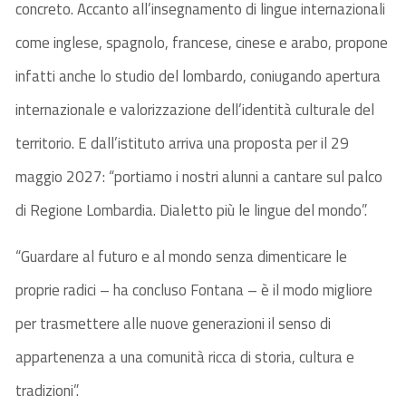
concreto. Accanto all’insegnamento di lingue internazionali
come inglese, spagnolo, francese, cinese e arabo, propone
infatti anche lo studio del lombardo, coniugando apertura
internazionale e valorizzazione dell’identità culturale del
territorio. E dall’istituto arriva una proposta per il 29
maggio 2027: “portiamo i nostri alunni a cantare sul palco
di Regione Lombardia. Dialetto più le lingue del mondo”.
“Guardare al futuro e al mondo senza dimenticare le
proprie radici – ha concluso Fontana – è il modo migliore
per trasmettere alle nuove generazioni il senso di
appartenenza a una comunità ricca di storia, cultura e
tradizioni”.