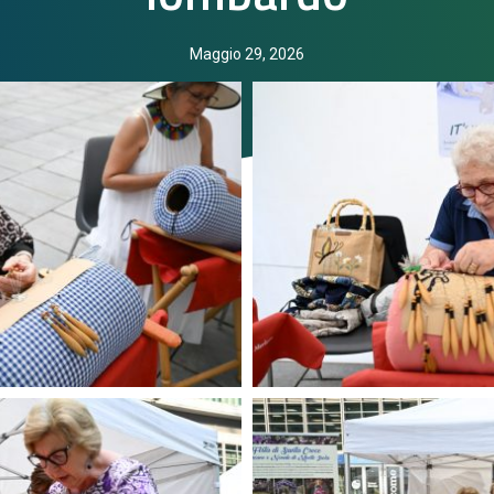
Maggio 29, 2026