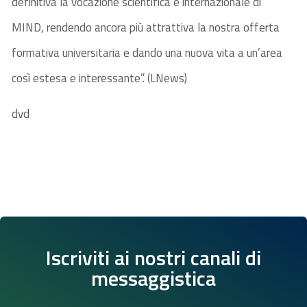
definitiva la vocazione scientifica e internazionale di
MIND, rendendo ancora più attrattiva la nostra offerta
formativa universitaria e dando una nuova vita a un’area
così estesa e interessante”. (LNews)
dvd
Iscriviti ai nostri canali di
messaggistica