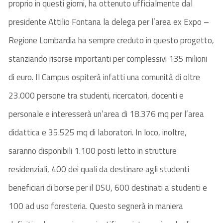
proprio in questi giorni, ha ottenuto ufficialmente dal
presidente Attilio Fontana la delega per l’area ex Expo –
Regione Lombardia ha sempre creduto in questo progetto,
stanziando risorse importanti per complessivi 135 milioni
di euro. Il Campus ospiterà infatti una comunità di oltre
23.000 persone tra studenti, ricercatori, docenti e
personale e interesserà un’area di 18.376 mq per l’area
didattica e 35.525 mq di laboratori. In loco, inoltre,
saranno disponibili 1.100 posti letto in strutture
residenziali, 400 dei quali da destinare agli studenti
beneficiari di borse per il DSU, 600 destinati a studenti e
100 ad uso foresteria. Questo segnerà in maniera