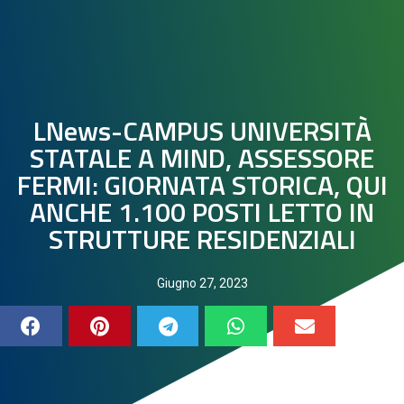
LNews-CAMPUS UNIVERSITÀ
STATALE A MIND, ASSESSORE
FERMI: GIORNATA STORICA, QUI
ANCHE 1.100 POSTI LETTO IN
STRUTTURE RESIDENZIALI
Giugno 27, 2023