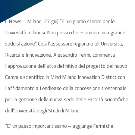
(LNews – Milano, 27 giu) “E’ un giorno storico per le
Università milanesi. Non posso che esprimere una grande
soddisfazione”. Così l’assessore regionale all’Università,
Ricerca e Innovazione, Alessandro Fermi, commenta
l’approvazione dell’atto definitivo del progetto del nuovo
Campus scientifico in Mind Milano Innovation District con
l’affidamento a Lendlease della concessione trentennale
per la gestione della nuova sede delle Facoltà scientifiche
dell’Università degli Studi di Milano.
“E’ un passo importantissimo – aggiunge Fermi che,