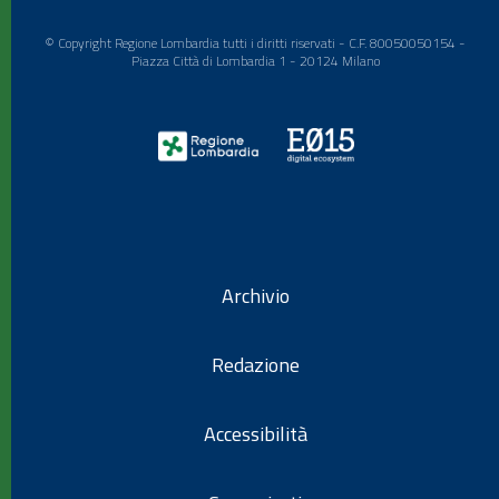
© Copyright Regione Lombardia tutti i diritti riservati - C.F. 80050050154 -
Piazza Città di Lombardia 1 - 20124 Milano
Archivio
Redazione
Accessibilità