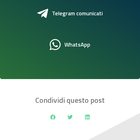
Telegram comunicati
WhatsApp
Condividi questo post