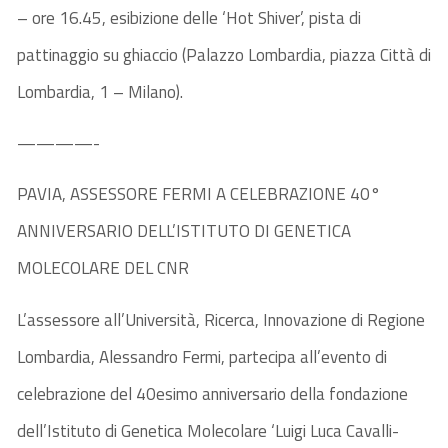
– ore 16.45, esibizione delle ‘Hot Shiver’, pista di
pattinaggio su ghiaccio (Palazzo Lombardia, piazza Città di
Lombardia, 1 – Milano).
————-
PAVIA, ASSESSORE FERMI A CELEBRAZIONE 40°
ANNIVERSARIO DELL’ISTITUTO DI GENETICA
MOLECOLARE DEL CNR
L’assessore all’Università, Ricerca, Innovazione di Regione
Lombardia, Alessandro Fermi, partecipa all’evento di
celebrazione del 40esimo anniversario della fondazione
dell’Istituto di Genetica Molecolare ‘Luigi Luca Cavalli-