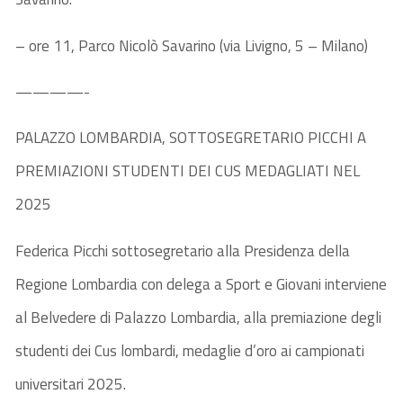
– ore 11, Parco Nicolò Savarino (via Livigno, 5 – Milano)
————-
PALAZZO LOMBARDIA, SOTTOSEGRETARIO PICCHI A
PREMIAZIONI STUDENTI DEI CUS MEDAGLIATI NEL
2025
Federica Picchi sottosegretario alla Presidenza della
Regione Lombardia con delega a Sport e Giovani interviene
al Belvedere di Palazzo Lombardia, alla premiazione degli
studenti dei Cus lombardi, medaglie d’oro ai campionati
universitari 2025.