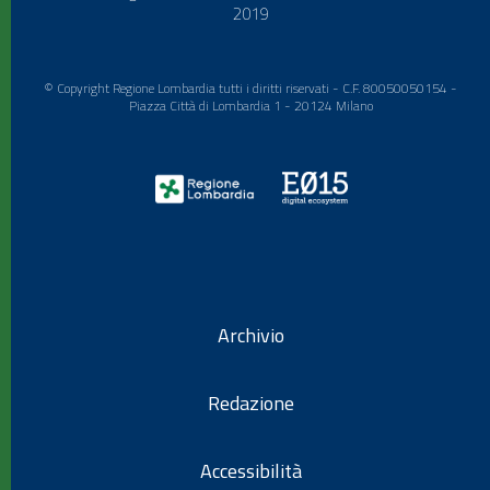
2019
© Copyright Regione Lombardia tutti i diritti riservati - C.F. 80050050154 -
Piazza Città di Lombardia 1 - 20124 Milano
Archivio
Redazione
Accessibilità