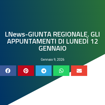
LNews-GIUNTA REGIONALE. GLI
APPUNTAMENTI DI LUNEDÌ 12
GENNAIO
Gennaio 9, 2026