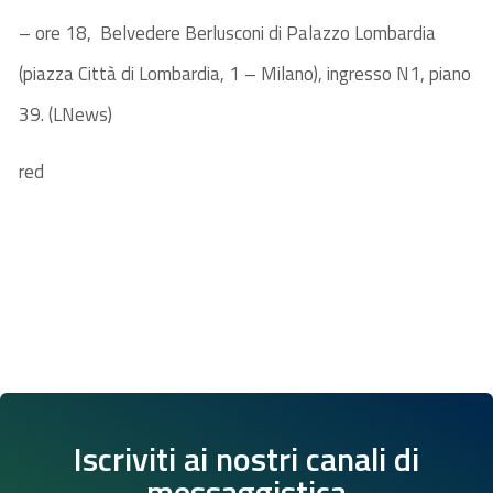
– ore 18, Belvedere Berlusconi di Palazzo Lombardia
(piazza Città di Lombardia, 1 – Milano), ingresso N1, piano
39. (LNews)
red
Iscriviti ai nostri canali di
messaggistica