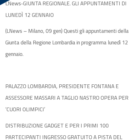
LNews-GIUNTA REGIONALE. GLI APPUNTAMENTI DI
LUNEDÌ 12 GENNAIO
(LNews – Milano, 09 gen) Questi gli appuntamenti della
Giunta della Regione Lombardia in programma lunedì 12
gennaio.
PALAZZO LOMBARDIA, PRESIDENTE FONTANA E
ASSESSORE MASSARI A TAGLIO NASTRO OPERA PER
‘CUORI OLIMPICI’
DISTRIBUZIONE GADGET E PER I PRIMI 100
PARTECIPANTI INGRESSO GRATUITO A PISTA DEL