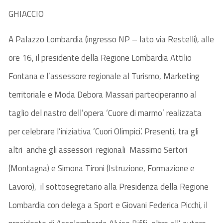
GHIACCIO
A Palazzo Lombardia (ingresso NP – lato via Restelli), alle
ore 16, il presidente della Regione Lombardia Attilio
Fontana e l’assessore regionale al Turismo, Marketing
territoriale e Moda Debora Massari parteciperanno al
taglio del nastro dell’opera ‘Cuore di marmo’ realizzata
per celebrare l’iniziativa ‘Cuori Olimpici’. Presenti, tra gli
altri anche gli assessori regionali Massimo Sertori
(Montagna) e Simona Tironi (Istruzione, Formazione e
Lavoro), il sottosegretario alla Presidenza della Regione
Lombardia con delega a Sport e Giovani Federica Picchi, il