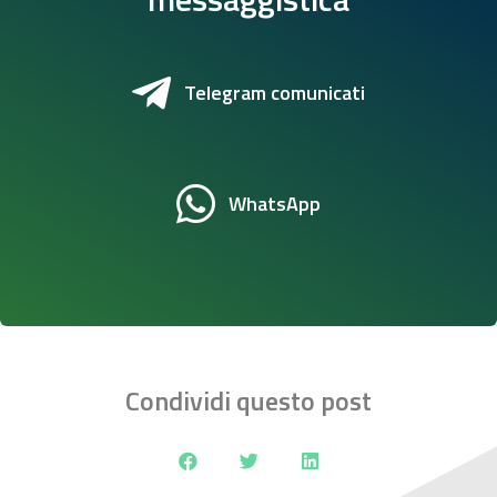
Telegram comunicati
WhatsApp
Condividi questo post