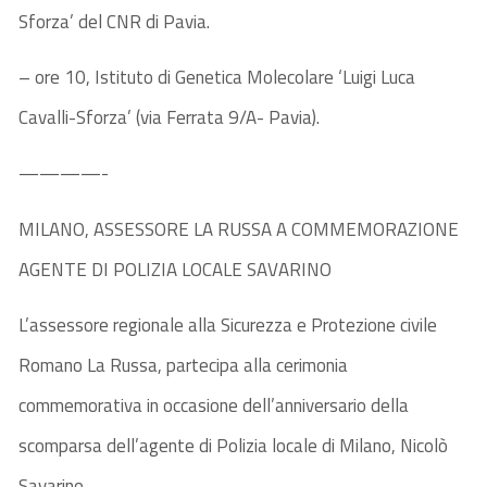
Sforza’ del CNR di Pavia.
– ore 10, Istituto di Genetica Molecolare ‘Luigi Luca
Cavalli-Sforza’ (via Ferrata 9/A- Pavia).
————-
MILANO, ASSESSORE LA RUSSA A COMMEMORAZIONE
AGENTE DI POLIZIA LOCALE SAVARINO
L’assessore regionale alla Sicurezza e Protezione civile
Romano La Russa, partecipa alla cerimonia
commemorativa in occasione dell’anniversario della
scomparsa dell’agente di Polizia locale di Milano, Nicolò
Savarino.