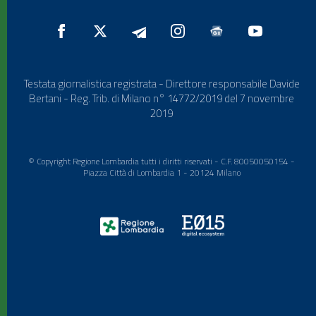
Testata giornalistica registrata - Direttore responsabile Davide
Bertani - Reg. Trib. di Milano n° 14772/2019 del 7 novembre
2019
© Copyright Regione Lombardia tutti i diritti riservati - C.F. 80050050154 -
Piazza Città di Lombardia 1 - 20124 Milano