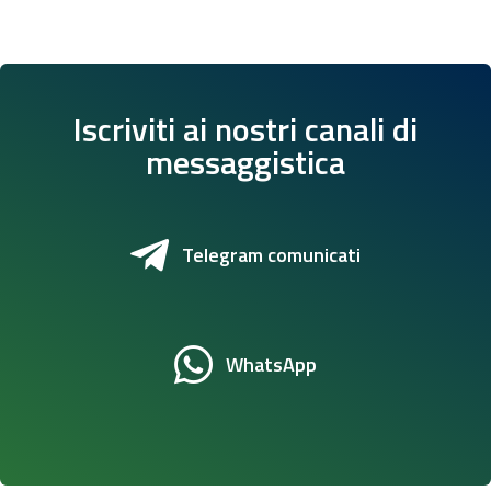
Iscriviti ai nostri canali di
messaggistica
Telegram comunicati
WhatsApp