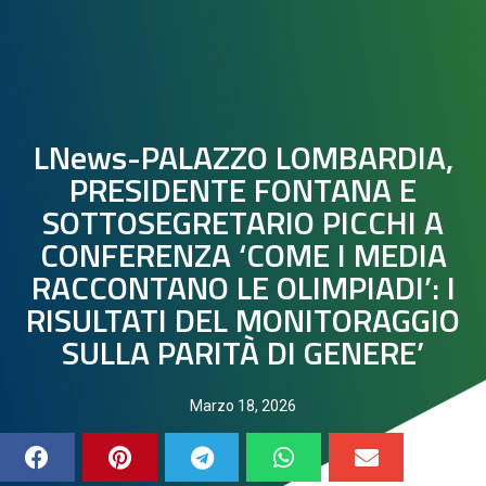
LNews-PALAZZO LOMBARDIA,
PRESIDENTE FONTANA E
SOTTOSEGRETARIO PICCHI A
CONFERENZA ‘COME I MEDIA
RACCONTANO LE OLIMPIADI’: I
RISULTATI DEL MONITORAGGIO
SULLA PARITÀ DI GENERE’
Marzo 18, 2026