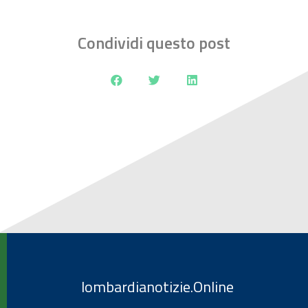
Condividi questo post
lombardianotizie.Online