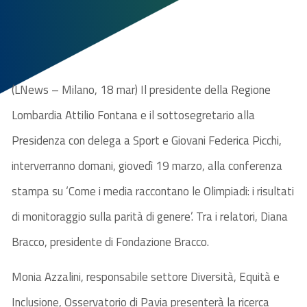
(LNews – Milano, 18 mar) Il presidente della Regione
Lombardia Attilio Fontana e il sottosegretario alla
Presidenza con delega a Sport e Giovani Federica Picchi,
interverranno domani, giovedì 19 marzo, alla conferenza
stampa su ‘Come i media raccontano le Olimpiadi: i risultati
di monitoraggio sulla parità di genere’. Tra i relatori, Diana
Bracco, presidente di Fondazione Bracco.
Monia Azzalini, responsabile settore Diversità, Equità e
Inclusione, Osservatorio di Pavia presenterà la ricerca