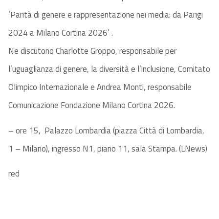
‘Parità di genere e rappresentazione nei media: da Parigi
2024 a Milano Cortina 2026’ .
Ne discutono Charlotte Groppo, responsabile per
l’uguaglianza di genere, la diversità e l’inclusione, Comitato
Olimpico Internazionale e Andrea Monti, responsabile
Comunicazione Fondazione Milano Cortina 2026.
– ore 15, Palazzo Lombardia (piazza Città di Lombardia,
1 – Milano), ingresso N1, piano 11, sala Stampa. (LNews)
red