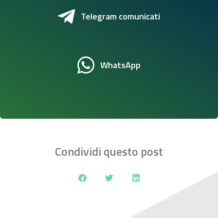
Telegram comunicati
WhatsApp
Condividi questo post