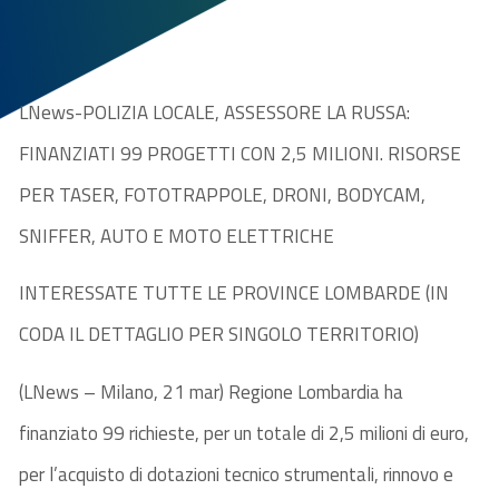
LNews-POLIZIA LOCALE, ASSESSORE LA RUSSA:
FINANZIATI 99 PROGETTI CON 2,5 MILIONI. RISORSE
PER TASER, FOTOTRAPPOLE, DRONI, BODYCAM,
SNIFFER, AUTO E MOTO ELETTRICHE
INTERESSATE TUTTE LE PROVINCE LOMBARDE (IN
CODA IL DETTAGLIO PER SINGOLO TERRITORIO)
(LNews – Milano, 21 mar) Regione Lombardia ha
finanziato 99 richieste, per un totale di 2,5 milioni di euro,
per l’acquisto di dotazioni tecnico strumentali, rinnovo e