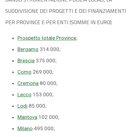
SUDDIVISIONE DEI PROGETTI E DEI FINANZIAMENTI
PER PROVINCE E PER ENTI (SOMME IN EURO):
Prospetto totale Province
;
Bergamo
314.000;
Brescia
375.000;
Como
269.000;
Cremona
80.000;
Lecco
153.000;
Lodi
85.000;
Mantova
102.000;
Milano
495.000;