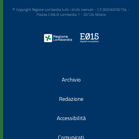
© Copyright Regione Lombardia tutti i diritti riservati - C.F. 80050050154 -
Piazza Città di Lombardia 1 - 20124 Milano
Archivio
Redazione
Accessibilità
Comunicati