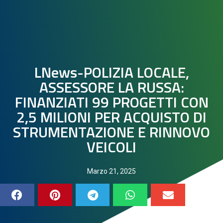
LNews-POLIZIA LOCALE,
ASSESSORE LA RUSSA:
FINANZIATI 99 PROGETTI CON
2,5 MILIONI PER ACQUISTO DI
STRUMENTAZIONE E RINNOVO
VEICOLI
Marzo 21, 2025