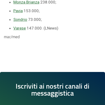
Monza Brianza
238.000;
Pavia
153.000;
Sondrio
73.000;
Varese
147.000. (LNews)
mac/med
Iscriviti ai nostri canali di
messaggistica