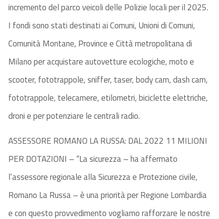
incremento del parco veicoli delle Polizie locali per il 2025.
I fondi sono stati destinati ai Comuni, Unioni di Comuni,
Comunità Montane, Province e Città metropolitana di
Milano per acquistare autovetture ecologiche, moto e
scooter, fototrappole, sniffer, taser, body cam, dash cam,
fototrappole, telecamere, etilometri, biciclette elettriche,
droni e per potenziare le centrali radio.
ASSESSORE ROMANO LA RUSSA: DAL 2022 11 MILIONI
PER DOTAZIONI – “La sicurezza – ha affermato
l’assessore regionale alla Sicurezza e Protezione civile,
Romano La Russa – è una priorità per Regione Lombardia
e con questo provvedimento vogliamo rafforzare le nostre