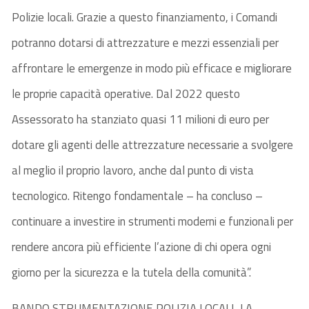
Polizie locali. Grazie a questo finanziamento, i Comandi
potranno dotarsi di attrezzature e mezzi essenziali per
affrontare le emergenze in modo più efficace e migliorare
le proprie capacità operative. Dal 2022 questo
Assessorato ha stanziato quasi 11 milioni di euro per
dotare gli agenti delle attrezzature necessarie a svolgere
al meglio il proprio lavoro, anche dal punto di vista
tecnologico. Ritengo fondamentale – ha concluso –
continuare a investire in strumenti moderni e funzionali per
rendere ancora più efficiente l’azione di chi opera ogni
giorno per la sicurezza e la tutela della comunità”.
BANDO STRUMENTAZIONE POLIZIA LOCALI, LA